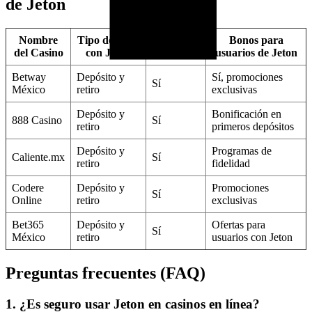
de Jeton
Nombre
Tipo de pago
Retiro
Bonos para
del Casino
con Jeton
disponible
usuarios de Jeton
Betway
Depósito y
Sí, promociones
Sí
México
retiro
exclusivas
Depósito y
Bonificación en
888 Casino
Sí
retiro
primeros depósitos
Depósito y
Programas de
Caliente.mx
Sí
retiro
fidelidad
Codere
Depósito y
Promociones
Sí
Online
retiro
exclusivas
Bet365
Depósito y
Ofertas para
Sí
México
retiro
usuarios con Jeton
Preguntas frecuentes (FAQ)
1. ¿Es seguro usar Jeton en casinos en línea?