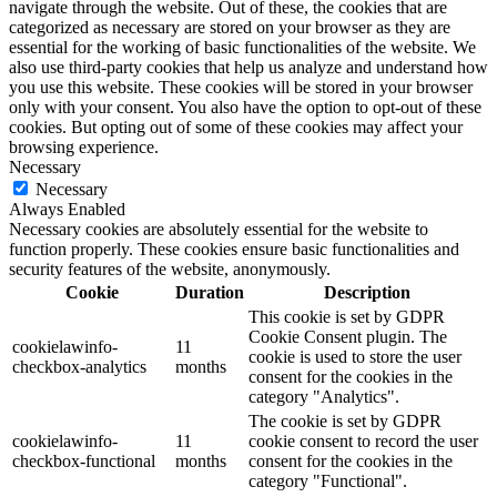
navigate through the website. Out of these, the cookies that are
categorized as necessary are stored on your browser as they are
essential for the working of basic functionalities of the website. We
also use third-party cookies that help us analyze and understand how
you use this website. These cookies will be stored in your browser
only with your consent. You also have the option to opt-out of these
cookies. But opting out of some of these cookies may affect your
browsing experience.
Necessary
Necessary
Always Enabled
Necessary cookies are absolutely essential for the website to
function properly. These cookies ensure basic functionalities and
security features of the website, anonymously.
Cookie
Duration
Description
This cookie is set by GDPR
Cookie Consent plugin. The
cookielawinfo-
11
cookie is used to store the user
checkbox-analytics
months
consent for the cookies in the
category "Analytics".
The cookie is set by GDPR
cookielawinfo-
11
cookie consent to record the user
checkbox-functional
months
consent for the cookies in the
category "Functional".