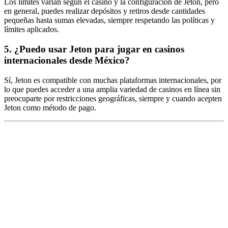
Los límites varían según el casino y la configuración de Jeton, pero
en general, puedes realizar depósitos y retiros desde cantidades
pequeñas hasta sumas elevadas, siempre respetando las políticas y
límites aplicados.
5. ¿Puedo usar Jeton para jugar en casinos
internacionales desde México?
Sí, Jeton es compatible con muchas plataformas internacionales, por
lo que puedes acceder a una amplia variedad de casinos en línea sin
preocuparte por restricciones geográficas, siempre y cuando acepten
Jeton como método de pago.