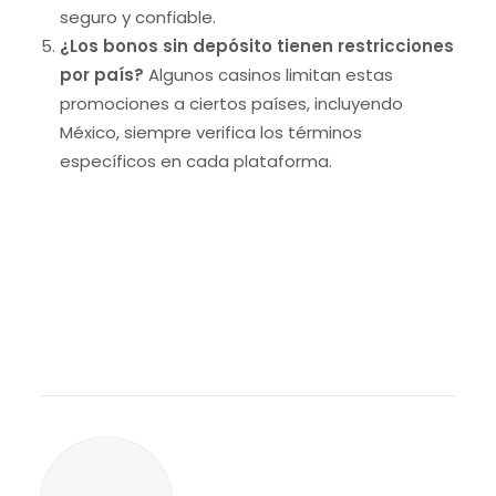
seguro y confiable.
¿Los bonos sin depósito tienen restricciones
por país?
Algunos casinos limitan estas
promociones a ciertos países, incluyendo
México, siempre verifica los términos
específicos en cada plataforma.