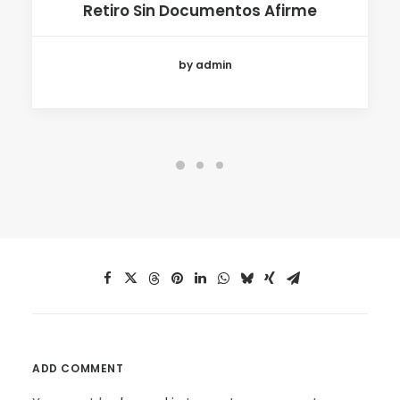
Retiro Sin Documentos Afirme
by admin
ADD COMMENT