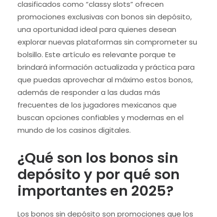
clasificados como “classy slots” ofrecen
promociones exclusivas con bonos sin depósito,
una oportunidad ideal para quienes desean
explorar nuevas plataformas sin comprometer su
bolsillo. Este artículo es relevante porque te
brindará información actualizada y práctica para
que puedas aprovechar al máximo estos bonos,
además de responder a las dudas más
frecuentes de los jugadores mexicanos que
buscan opciones confiables y modernas en el
mundo de los casinos digitales.
¿Qué son los bonos sin
depósito y por qué son
importantes en 2025?
Los bonos sin depósito son promociones que los