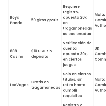
Requiere
registro,
Malta
Royal
apuesta 20x,
50 giros gratis
Gami
Panda
en
Autho
tragamonedas
seleccionadas
Verificación de
cuenta,
UK
888
$10 USD sin
apuesta 30x,
Gamb
Casino
depósito
en ciertos
Comm
juegos
Solo en ciertos
títulos, sin
Malta
Gratis en
LeoVegas
retiro hasta
Gami
tragamonedas
cumplir
Autho
requisitos
Registro y