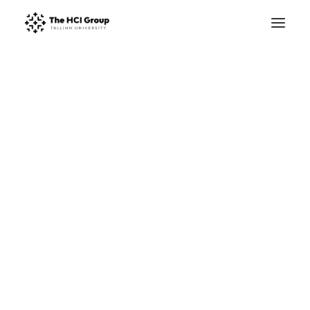
Research Areas
Research Projects
Publications
STARTS.EE
Master’s Studies
PhD Studies
Summer School
13. JUN 2025
|
IN
MÄÄRATLEMATA
|
5 MINUTES
Winter School
Código de bono sin
Facilities
depósito 50Mex$ en
Trustworthy HCI lab
casino en línea