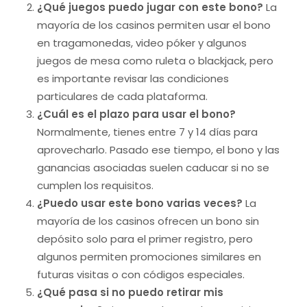
¿Qué juegos puedo jugar con este bono?
La
mayoría de los casinos permiten usar el bono
en tragamonedas, video póker y algunos
juegos de mesa como ruleta o blackjack, pero
es importante revisar las condiciones
particulares de cada plataforma.
¿Cuál es el plazo para usar el bono?
Normalmente, tienes entre 7 y 14 días para
aprovecharlo. Pasado ese tiempo, el bono y las
ganancias asociadas suelen caducar si no se
cumplen los requisitos.
¿Puedo usar este bono varias veces?
La
mayoría de los casinos ofrecen un bono sin
depósito solo para el primer registro, pero
algunos permiten promociones similares en
futuras visitas o con códigos especiales.
¿Qué pasa si no puedo retirar mis