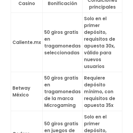
Condiciones
Casino
Bonificación
principales
Solo en el
primer
50 giros gratis
depósito,
en
requisitos de
Caliente.mx
tragamonedas
apuesta 30x,
seleccionadas
válido para
nuevos
usuarios
50 giros gratis
Requiere
en
depósito
Betway
tragamonedas
mínimo, con
México
de la marca
requisitos de
Microgaming
apuesta 35x
Solo en el
50 giros gratis
primer
en juegos de
depósito,