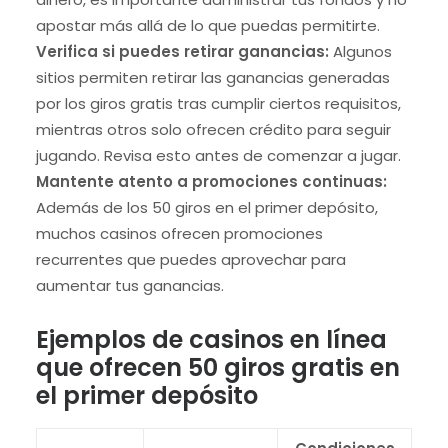
apostar más allá de lo que puedas permitirte.
Verifica si puedes retirar ganancias:
Algunos
sitios permiten retirar las ganancias generadas
por los giros gratis tras cumplir ciertos requisitos,
mientras otros solo ofrecen crédito para seguir
jugando. Revisa esto antes de comenzar a jugar.
Mantente atento a promociones continuas:
Además de los 50 giros en el primer depósito,
muchos casinos ofrecen promociones
recurrentes que puedes aprovechar para
aumentar tus ganancias.
Ejemplos de casinos en línea
que ofrecen 50 giros gratis en
el primer depósito