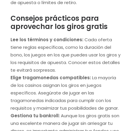
de apuesta o límites de retiro.
Consejos prácticos para
aprovechar los giros gratis
Lee los términos y condiciones:
Cada oferta
tiene reglas específicas, como la duración del
bono, los juegos en los que puedes usar los giros y
los requisitos de apuesta. Conocer estos detalles
te evitará sorpresas.
Elige tragamonedas compatibles:
La mayoría
de los casinos asignan los giros en juegos
específicos. Asegúrate de jugar en las
tragamonedas indicadas para cumplir con los
requisitos y maximizar tus posibilidades de ganar.
Gestiona tu bankroll:
Aunque los giros gratis son
una excelente manera de jugar sin arriesgar tu
dinero, es importante administrar tus fondos y no