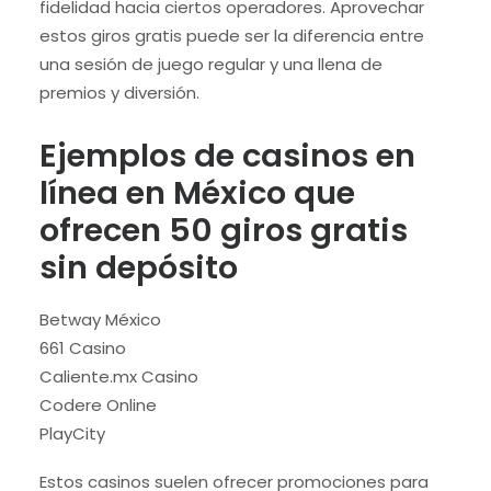
fidelidad hacia ciertos operadores. Aprovechar
estos giros gratis puede ser la diferencia entre
una sesión de juego regular y una llena de
premios y diversión.
Ejemplos de casinos en
línea en México que
ofrecen 50 giros gratis
sin depósito
Betway México
661 Casino
Caliente.mx Casino
Codere Online
PlayCity
Estos casinos suelen ofrecer promociones para