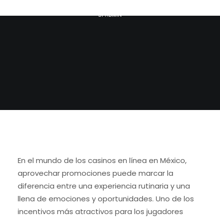
BY
ADMIN
En el mundo de los casinos en línea en México,
aprovechar promociones puede marcar la
diferencia entre una experiencia rutinaria y una
llena de emociones y oportunidades. Uno de los
incentivos más atractivos para los jugadores