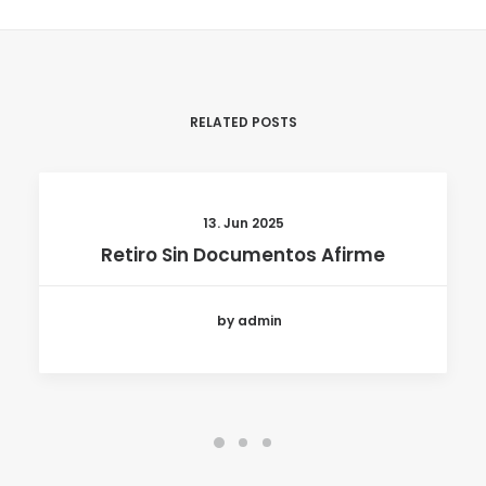
RELATED POSTS
13. Jun 2025
Retiro Sin Documentos Afirme
by admin