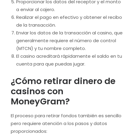
Proporcionar los datos del receptor y el monto
a enviar al cajero.
Realizar el pago en efectivo y obtener el recibo
de la transacción.
Enviar los datos de la transacción al casino, que
generalmente requiere el número de control
(MTCN) y tu nombre completo.
El casino acreditará rápidamente el saldo en tu
cuenta para que puedas jugar.
¿Cómo retirar dinero de
casinos con
MoneyGram?
El proceso para retirar fondos también es sencillo
pero requiere atención a los pasos y datos
proporcionados: