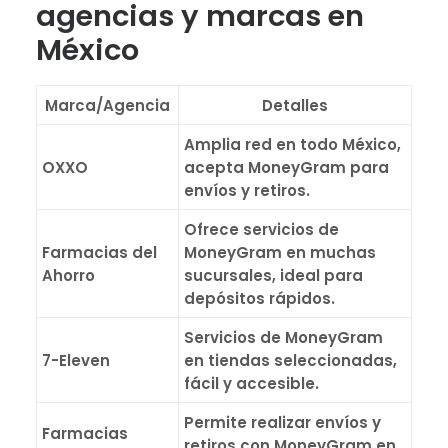
agencias y marcas en
México
Marca/Agencia
Detalles
Amplia red en todo México,
OXXO
acepta MoneyGram para
envíos y retiros.
Ofrece servicios de
Farmacias del
MoneyGram en muchas
Ahorro
sucursales, ideal para
depósitos rápidos.
Servicios de MoneyGram
7-Eleven
en tiendas seleccionadas,
fácil y accesible.
Permite realizar envíos y
Farmacias
retiros con MoneyGram en