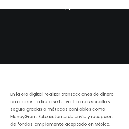
BY
ADMIN
En la era digital, realizar transacciones de dinero
en casinos en línea se ha vuelto más sencillo y
seguro gracias a métodos confiables como
MoneyGram. Este sistema de envío y recepción
de fondos, ampliamente aceptado en México,