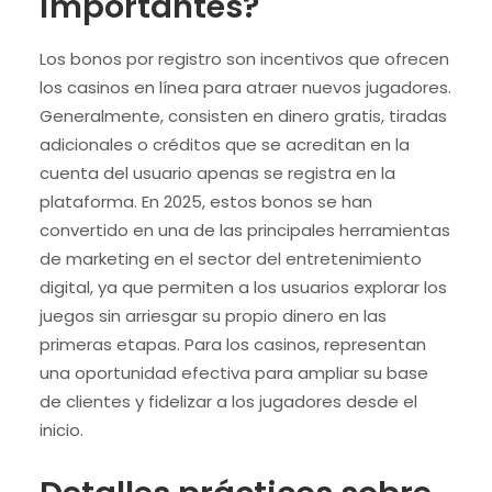
importantes?
Los bonos por registro son incentivos que ofrecen
los casinos en línea para atraer nuevos jugadores.
Generalmente, consisten en dinero gratis, tiradas
adicionales o créditos que se acreditan en la
cuenta del usuario apenas se registra en la
plataforma. En 2025, estos bonos se han
convertido en una de las principales herramientas
de marketing en el sector del entretenimiento
digital, ya que permiten a los usuarios explorar los
juegos sin arriesgar su propio dinero en las
primeras etapas. Para los casinos, representan
una oportunidad efectiva para ampliar su base
de clientes y fidelizar a los jugadores desde el
inicio.