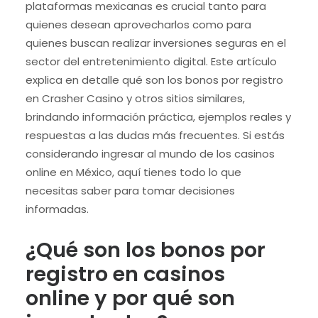
plataformas mexicanas es crucial tanto para
quienes desean aprovecharlos como para
quienes buscan realizar inversiones seguras en el
sector del entretenimiento digital. Este artículo
explica en detalle qué son los bonos por registro
en Crasher Casino y otros sitios similares,
brindando información práctica, ejemplos reales y
respuestas a las dudas más frecuentes. Si estás
considerando ingresar al mundo de los casinos
online en México, aquí tienes todo lo que
necesitas saber para tomar decisiones
informadas.
¿Qué son los bonos por
registro en casinos
online y por qué son