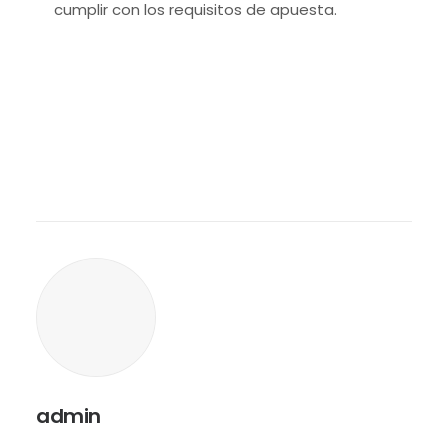
cumplir con los requisitos de apuesta.
admin