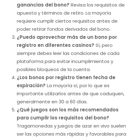
ganancias del bono?
Revisa los requisitos de
apuesta y términos de retiro. La mayoría
requiere cumplir ciertos requisitos antes de
poder retirar fondos derivados del bono.
¿Puedo aprovechar más de un bono por
registro en diferentes casinos?
Sí, pero
siempre debes leer las condiciones de cada
plataforma para evitar incumplimientos y
posibles bloqueos de la cuenta.
¿Los bonos por registro tienen fecha de
expiración?
La mayoría sí, por lo que es
importante utilizarlos antes de que caduquen,
generalmente en 30 a 60 días.
¿Qué juegos son los más recomendados
para cumplir los requisitos del bono?
Tragamonedas y juegos de azar en vivo suelen
ser las opciones más rápidas y favorables para