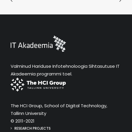
Valminud Hariduse Infotehnoloogia Sihtasutuse IT
Akadeemia programmi toel.
The HCI Group, School of Digital Technology,
Tallinn University
© 2011-2021
RESEARCH PROJECTS