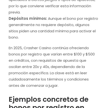
por lo que conviene verificar esta información
previa.
Depósitos mínimos:
Aunque el bono por registro
generalmente no requiere depósito, algunos
sitios piden una cantidad mínima para activar el
bono.
En 2025, Crasher Casino continúa ofreciendo
bonos por registro que varían entre $100 y $500
en créditos, con requisitos de apuesta que
oscilan entre 20x y 40x, dependiendo de la
promoción específica. La clave está en leer
cuidadosamente los términos y condiciones
antes de comenzar a jugar.
Ejemplos concretos de
bonos por registro en