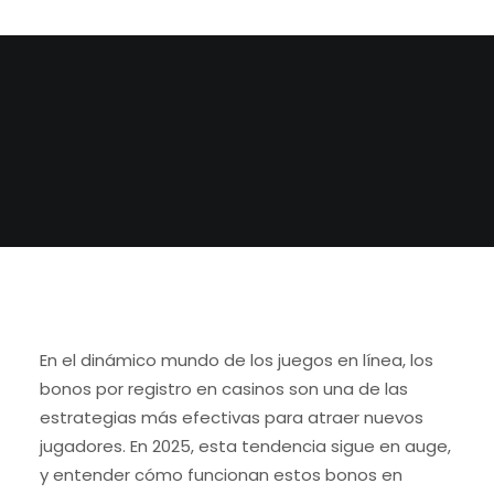
En el dinámico mundo de los juegos en línea, los
bonos por registro en casinos son una de las
estrategias más efectivas para atraer nuevos
jugadores. En 2025, esta tendencia sigue en auge,
y entender cómo funcionan estos bonos en