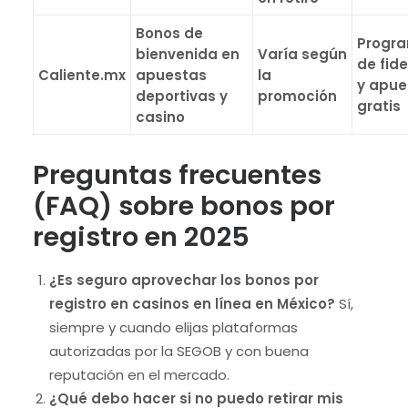
Bonos de
Progr
bienvenida en
Varía según
de fid
Caliente.mx
apuestas
la
y apue
deportivas y
promoción
gratis
casino
Preguntas frecuentes
(FAQ) sobre bonos por
registro en 2025
¿Es seguro aprovechar los bonos por
registro en casinos en línea en México?
Sí,
siempre y cuando elijas plataformas
autorizadas por la SEGOB y con buena
reputación en el mercado.
¿Qué debo hacer si no puedo retirar mis