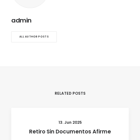
admin
ALL AUTHOR POSTS
RELATED POSTS
13. Jun 2025
Retiro Sin Documentos Afirme