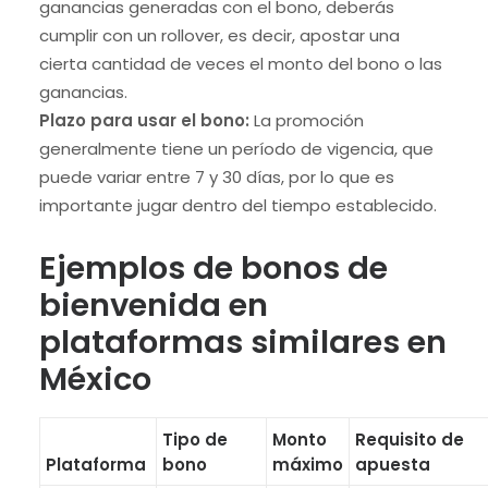
ganancias generadas con el bono, deberás
cumplir con un rollover, es decir, apostar una
cierta cantidad de veces el monto del bono o las
ganancias.
Plazo para usar el bono:
La promoción
generalmente tiene un período de vigencia, que
puede variar entre 7 y 30 días, por lo que es
importante jugar dentro del tiempo establecido.
Ejemplos de bonos de
bienvenida en
plataformas similares en
México
Tipo de
Monto
Requisito de
Plataforma
bono
máximo
apuesta