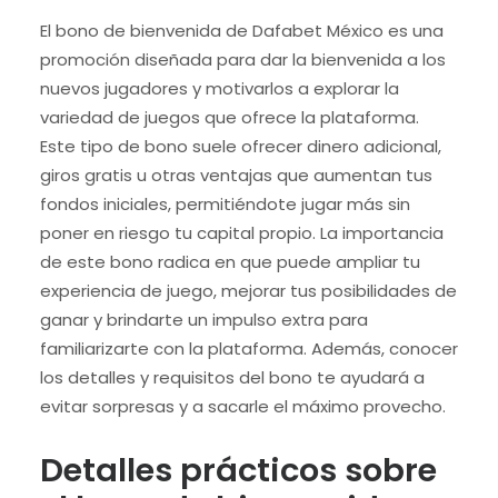
El bono de bienvenida de Dafabet México es una
promoción diseñada para dar la bienvenida a los
nuevos jugadores y motivarlos a explorar la
variedad de juegos que ofrece la plataforma.
Este tipo de bono suele ofrecer dinero adicional,
giros gratis u otras ventajas que aumentan tus
fondos iniciales, permitiéndote jugar más sin
poner en riesgo tu capital propio. La importancia
de este bono radica en que puede ampliar tu
experiencia de juego, mejorar tus posibilidades de
ganar y brindarte un impulso extra para
familiarizarte con la plataforma. Además, conocer
los detalles y requisitos del bono te ayudará a
evitar sorpresas y a sacarle el máximo provecho.
Detalles prácticos sobre