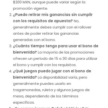
$200 MXN, aunque puede variar según la
promoción vigente.
¿Puedo retirar mis ganancias sin cumplir
con los requisitos de apuesta?
No,
generalmente debes cumplir con el rollover
antes de poder retirar las ganancias
generadas con el bono.
¿Cuánto tiempo tengo para usar el bono de
bienvenida?
La mayoría de las promociones
ofrecen un período de 15 a 30 días para utilizar
el bono y cumplir con los requisitos.
¿Qué juegos puedo jugar con el bono de
bienvenida?
La disponibilidad varía, pero
generalmente puedes usarlo en
tragamonedas, ruleta y algunos juegos de
mesa, dependiendo de los términos
específicos.