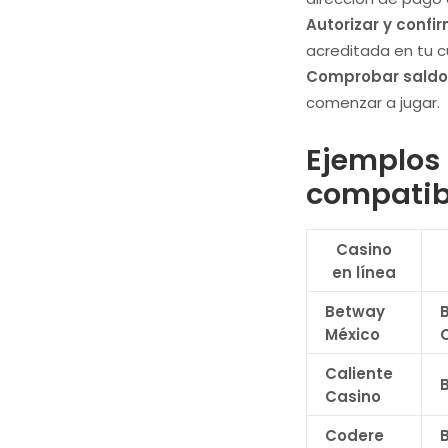
Autorizar y confir
acreditada en tu c
Comprobar saldo
comenzar a jugar.
Ejemplos
compatib
Casino
en línea
Betway
B
México
Caliente
Casino
Codere
B