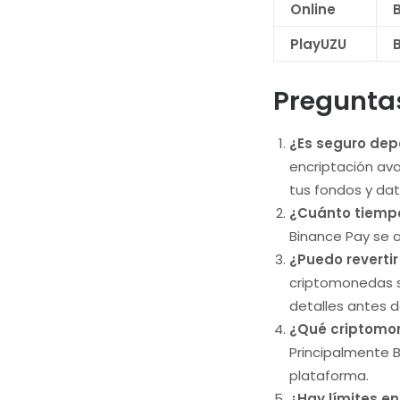
Online
PlayUZU
Pregunta
¿Es seguro dep
encriptación av
tus fondos y dat
¿Cuánto tiempo
Binance Pay se 
¿Puedo revertir
criptomonedas so
detalles antes d
¿Qué criptomon
Principalmente B
plataforma.
¿Hay límites e