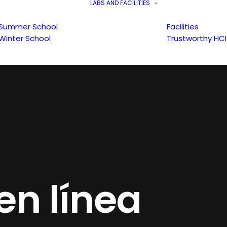
LABS AND FACILITIES
Summer School
Facilities
Winter School
Trustworthy HCI
en línea