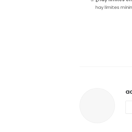
hay límites míni
a