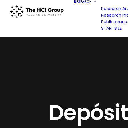
RESEARCH
Research Ar
Research Pr
Publications
STARTS.EE
Depósit