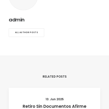
admin
ALL AUTHOR POSTS
RELATED POSTS
13. Jun 2025
Retiro Sin Documentos Afirme