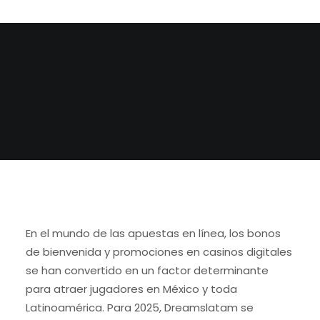
BY
ADMIN
En el mundo de las apuestas en línea, los bonos
de bienvenida y promociones en casinos digitales
se han convertido en un factor determinante
para atraer jugadores en México y toda
Latinoamérica. Para 2025, Dreamslatam se