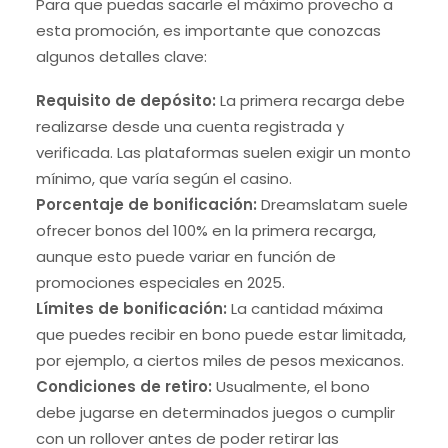
Para que puedas sacarle el máximo provecho a
esta promoción, es importante que conozcas
algunos detalles clave:
Requisito de depósito:
La primera recarga debe
realizarse desde una cuenta registrada y
verificada. Las plataformas suelen exigir un monto
mínimo, que varía según el casino.
Porcentaje de bonificación:
Dreamslatam suele
ofrecer bonos del 100% en la primera recarga,
aunque esto puede variar en función de
promociones especiales en 2025.
Límites de bonificación:
La cantidad máxima
que puedes recibir en bono puede estar limitada,
por ejemplo, a ciertos miles de pesos mexicanos.
Condiciones de retiro:
Usualmente, el bono
debe jugarse en determinados juegos o cumplir
con un rollover antes de poder retirar las