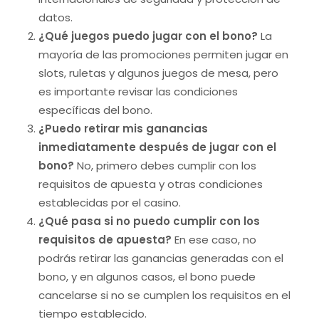
datos.
¿Qué juegos puedo jugar con el bono?
La
mayoría de las promociones permiten jugar en
slots, ruletas y algunos juegos de mesa, pero
es importante revisar las condiciones
específicas del bono.
¿Puedo retirar mis ganancias
inmediatamente después de jugar con el
bono?
No, primero debes cumplir con los
requisitos de apuesta y otras condiciones
establecidas por el casino.
¿Qué pasa si no puedo cumplir con los
requisitos de apuesta?
En ese caso, no
podrás retirar las ganancias generadas con el
bono, y en algunos casos, el bono puede
cancelarse si no se cumplen los requisitos en el
tiempo establecido.