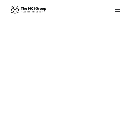
Research Areas
Research Projects
Publications
STARTS.EE
Master’s Studies
PhD Studies
Summer School
13. JUN 2025
|
IN
MÄÄRATLEMATA
|
4 MINUTES
Winter School
Dreamslatam casino
Facilities
bono en la primera
Trustworthy HCI lab
recarga 2025