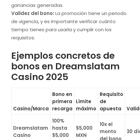
ganancias generadas.
Validez del bono:
La promoción tiene un periodo
de vigencia, y es importante verificar cuánto
tiempo tienes para usarla y cumplir con los
requisitos.
Ejemplos concretos de
bonos en Dreamslatam
Casino 2025
Bono en
Requisito
primera
Límite
de
Casino/Marca
recarga
máximo
apuesta
Valid
100%
10x el
Dreamslatam
hasta
$5,000
monto
30 dí
Casino
$5,000
MXN
del bono