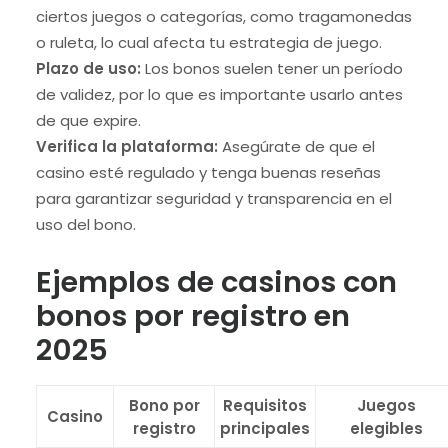
ciertos juegos o categorías, como tragamonedas
o ruleta, lo cual afecta tu estrategia de juego.
Plazo de uso:
Los bonos suelen tener un período
de validez, por lo que es importante usarlo antes
de que expire.
Verifica la plataforma:
Asegúrate de que el
casino esté regulado y tenga buenas reseñas
para garantizar seguridad y transparencia en el
uso del bono.
Ejemplos de casinos con
bonos por registro en
2025
Bono por
Requisitos
Juegos
Casino
registro
principales
elegibles