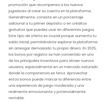
promoción que recompensa a los nuevos
jugadores al crear su cuenta en la plataforma.
Generalmente, consiste en un porcentaje
adicional a tu primer depósito o en créditos
gratuitos que puedes usar en diferentes juegos.
Este tipo de oferta es crucial porque aumenta tu
saldo inicial, permitiéndote explorar la plataforma
sin arriesgar demasiado tu propio dinero. En 2025,
los bonos por registro se han convertido en uno
de los principales incentivos para atraer nuevos
usuarios, especialmente en un mercado saturado
donde la competencia es feroz. Aprovechar
estos bonos puede marcar la diferencia entre
una experiencia de juego moderada y una
realmente emocionante y potencialmente
rentable.