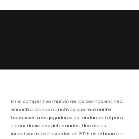
BY
ADMIN
En el competitivo mundo de los casinos en línea,
encontrar bonos atractivos que realmente
beneficien a los jugadores es fundamental para
tomar decisiones informadas. Uno de los
incentivos más buscados en 2025 es el bono por