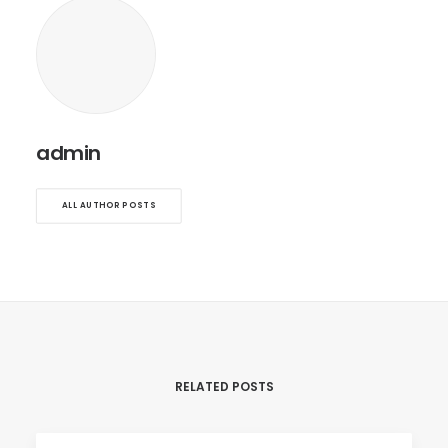
admin
ALL AUTHOR POSTS
RELATED POSTS