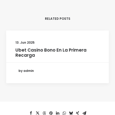
RELATED POSTS
13. Jun 2025
Ubet Casino Bono En La Primera
Recarga
by admin