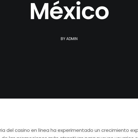
México
BY
ADMIN
stria del casino en línea ha experimentado un crecimiento ex