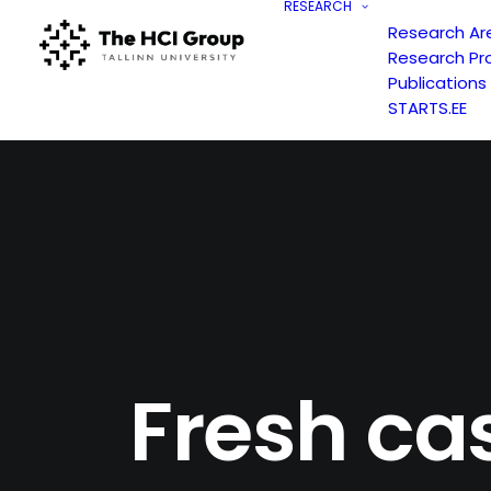
RESEARCH
Research Ar
Research Pr
Publications
STARTS.EE
Fresh ca