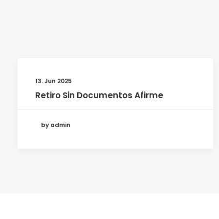
13. Jun 2025
Retiro Sin Documentos Afirme
by admin