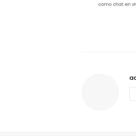
como chat en viv
a