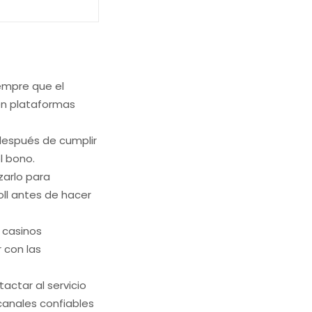
iempre que el
 en plataformas
después de cumplir
l bono.
izarlo para
oll antes de hacer
s casinos
 con las
actar al servicio
canales confiables