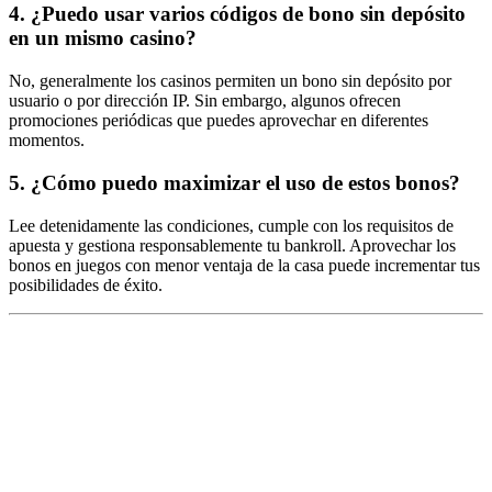
4. ¿Puedo usar varios códigos de bono sin depósito
en un mismo casino?
No, generalmente los casinos permiten un bono sin depósito por
usuario o por dirección IP. Sin embargo, algunos ofrecen
promociones periódicas que puedes aprovechar en diferentes
momentos.
5. ¿Cómo puedo maximizar el uso de estos bonos?
Lee detenidamente las condiciones, cumple con los requisitos de
apuesta y gestiona responsablemente tu bankroll. Aprovechar los
bonos en juegos con menor ventaja de la casa puede incrementar tus
posibilidades de éxito.