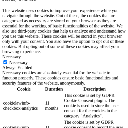
This website uses cookies to improve your experience while you
navigate through the website. Out of these, the cookies that are
categorized as necessary are stored on your browser as they are
essential for the working of basic functionalities of the website. We
also use third-party cookies that help us analyze and understand how
you use this website. These cookies will be stored in your browser
only with your consent. You also have the option to opt-out of these
cookies. But opting out of some of these cookies may affect your
browsing experience.
Necessary
Necessary
Always Enabled
Necessary cookies are absolutely essential for the website to
function properly. These cookies ensure basic functionalities and
security features of the website, anonymously.
Cookie
Duration
Description
This cookie is set by GDPR
Cookie Consent plugin. The
cookielawinfo-
11
cookie is used to store the user
checkbox-analytics
months
consent for the cookies in the
category "Analytics".
The cookie is set by GDPR
cookielawinfo-
11
cookie consent to record the user