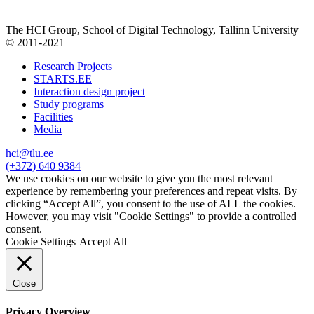
The HCI Group, School of Digital Technology, Tallinn University
© 2011-2021
Research Projects
STARTS.EE
Interaction design project
Study programs
Facilities
Media
hci@tlu.ee
(+372) 640 9384
We use cookies on our website to give you the most relevant
experience by remembering your preferences and repeat visits. By
clicking “Accept All”, you consent to the use of ALL the cookies.
However, you may visit "Cookie Settings" to provide a controlled
consent.
Cookie Settings
Accept All
Close
Privacy Overview