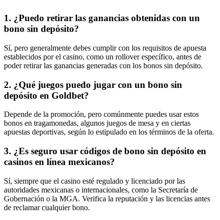
1. ¿Puedo retirar las ganancias obtenidas con un
bono sin depósito?
Sí, pero generalmente debes cumplir con los requisitos de apuesta
establecidos por el casino, como un rollover específico, antes de
poder retirar las ganancias generadas con los bonos sin depósito.
2. ¿Qué juegos puedo jugar con un bono sin
depósito en Goldbet?
Depende de la promoción, pero comúnmente puedes usar estos
bonos en tragamonedas, algunos juegos de mesa y en ciertas
apuestas deportivas, según lo estipulado en los términos de la oferta.
3. ¿Es seguro usar códigos de bono sin depósito en
casinos en línea mexicanos?
Sí, siempre que el casino esté regulado y licenciado por las
autoridades mexicanas o internacionales, como la Secretaría de
Gobernación o la MGA. Verifica la reputación y las licencias antes
de reclamar cualquier bono.