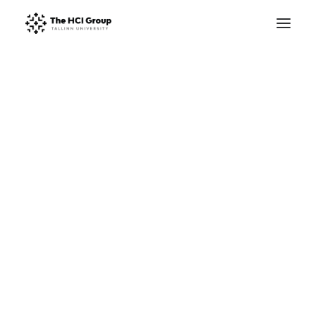
Research Areas
Research Projects
Publications
STARTS.EE
Master’s Studies
PhD Studies
Summer School
13. JUN 2025
|
IN
MÄÄRATLEMATA
|
5 MINUTES
Winter School
Jugar en casino
Facilities
usando Mercado
Trustworthy HCI lab
Pago