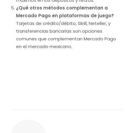
máximos en los depósitos y retiros.
¿Qué otros métodos complementan a
Mercado Pago en plataformas de juego?
Tarjetas de crédito/débito, Skrill, Neteller, y
transferencias bancarias son opciones
comunes que complementan Mercado Pago
en el mercado mexicano.