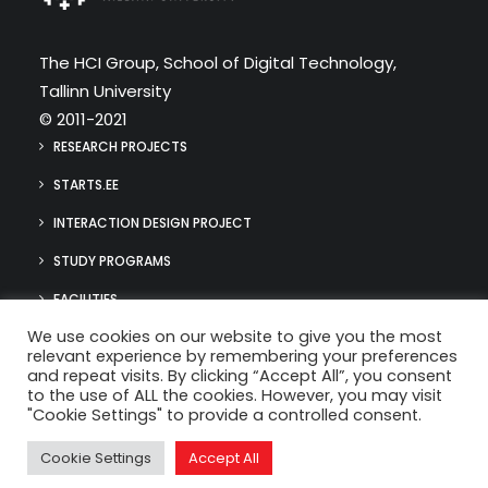
The HCI Group, School of Digital Technology,
Tallinn University
© 2011-2021
RESEARCH PROJECTS
STARTS.EE
INTERACTION DESIGN PROJECT
STUDY PROGRAMS
FACILITIES
We use cookies on our website to give you the most
MEDIA
relevant experience by remembering your preferences
hci@tlu.ee
and repeat visits. By clicking “Accept All”, you consent
(+372) 640 9384
to the use of ALL the cookies. However, you may visit
"Cookie Settings" to provide a controlled consent.
Cookie Settings
Accept All