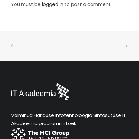
You must be
logged in
to post a comment.
Valminud Hariduse Infotehnoloogia Sihtasutuse IT
Akadeemia programmi toel.