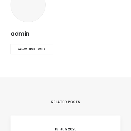
admin
ALL AUTHOR POSTS
RELATED POSTS
13. Jun 2025