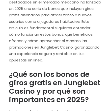
destacados en el mercado mexicano, ha lanzado
en 2025 una serie de bonos que incluyen giros
gratis diseñados para atraer tanto a nuevos
usuarios como a jugadores habituales. Este
artículo es fundamental si quieres entender
cómo funcionan estos bonos, qué beneficios
ofrecen y cómo aprovechar al máximo las
promociones en Junglebet Casino, garantizando
una experiencia segura y rentable en tus
apuestas en línea.
¿Qué son los bonos de
giros gratis en Junglebet
Casino y por qué son
importantes en 2025?