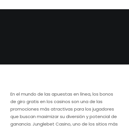
BY
ADMIN
En el mundo de las apuestas en línea, los bonos
de giro gratis en los casinos son una de las
promociones más atractivas para los jugadores
que buscan maximizar su diversión y potencial de
ganancia. Junglebet Casino, uno de los sitios más