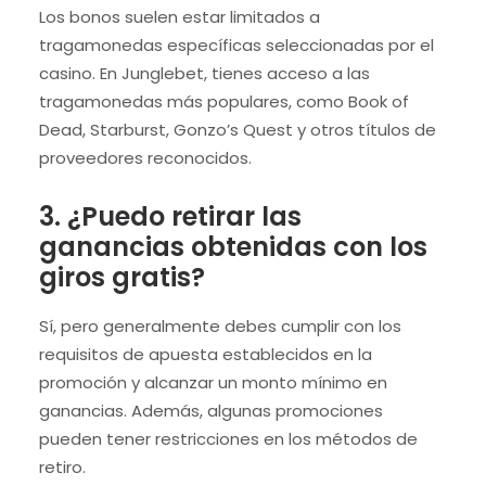
Los bonos suelen estar limitados a
tragamonedas específicas seleccionadas por el
casino. En Junglebet, tienes acceso a las
tragamonedas más populares, como Book of
Dead, Starburst, Gonzo’s Quest y otros títulos de
proveedores reconocidos.
3. ¿Puedo retirar las
ganancias obtenidas con los
giros gratis?
Sí, pero generalmente debes cumplir con los
requisitos de apuesta establecidos en la
promoción y alcanzar un monto mínimo en
ganancias. Además, algunas promociones
pueden tener restricciones en los métodos de
retiro.