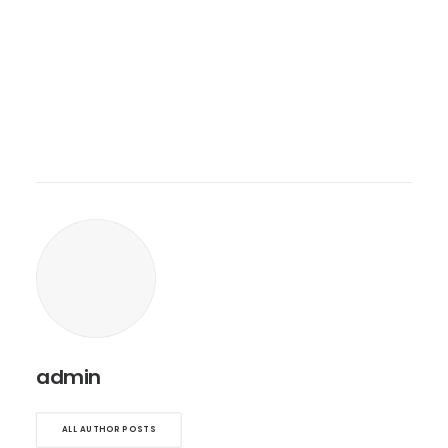
admin
ALL AUTHOR POSTS