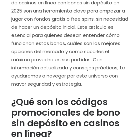
de casinos en línea con bonos sin depósito en
2025 son una herramienta clave para empezar a
jugar con fondos gratis o free spins, sin necesidad
de hacer un depósito inicial. Este artículo es
esencial para quienes desean entender cómo
funcionan estos bonos, cuáles son las mejores
opciones del mercado y cómo sacarles el
máximo provecho en sus partidas. Con
información actualizada y consejos prácticos, te
ayudaremos a navegar por este universo con
mayor seguridad y estrategia.
¿Qué son los códigos
promocionales de bono
sin depósito en casinos
en línea?