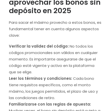
aprovechar los bonos sin
depósito en 2025
Para sacar el máximo provecho a estos bonos, es
fundamental tener en cuenta algunos aspectos
clave:
Verificar la validez del código:
No todos los
códigos promocionales son válidos en cualquier
momento. Es importante asegurarse de que el
código esté vigente y activo en la plataforma
que se elige.
Leer los términos y condiciones:
Cada bono
tiene requisitos específicos, como el monto
máximo, los juegos permitidos, el plazo de uso y
las condiciones de retiro.
Familiarizarse con las reglas de apuesta:
Muchas veces, el bono sin depósito está sujeto a