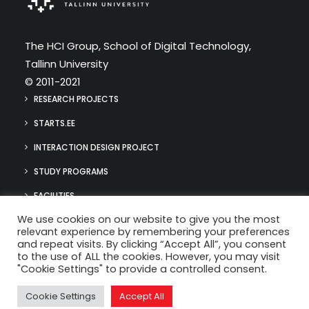
The HCI Group, School of Digital Technology,
Tallinn University
© 2011-2021
RESEARCH PROJECTS
STARTS.EE
INTERACTION DESIGN PROJECT
STUDY PROGRAMS
FACILITIES
We use cookies on our website to give you the most
MEDIA
relevant experience by remembering your preferences
hci@tlu.ee
and repeat visits. By clicking “Accept All”, you consent
(+372) 640 9384
to the use of ALL the cookies. However, you may visit
"Cookie Settings" to provide a controlled consent.
Cookie Settings
Accept All