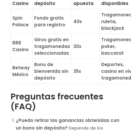
Casino
depósito
apuesta
disponibles
Tragamoned
Spin
Fondo gratis
40x
ruleta,
Palace
para registro
blackjack
Giros gratis en
Tragamoned
888
tragamonedas
30x
poker,
Casino
seleccionadas
baccarat
Bono de
Deportes,
Betway
bienvenida sin
35x
casino en vi
México
depósito
tragamone
Preguntas frecuentes
(FAQ)
¿Puedo retirar las ganancias obtenidas con
un bono sin depósito?
Depende de los