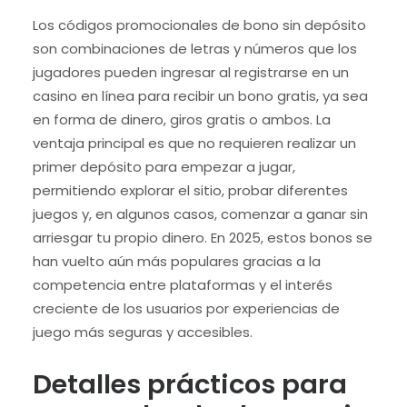
Los códigos promocionales de bono sin depósito
son combinaciones de letras y números que los
jugadores pueden ingresar al registrarse en un
casino en línea para recibir un bono gratis, ya sea
en forma de dinero, giros gratis o ambos. La
ventaja principal es que no requieren realizar un
primer depósito para empezar a jugar,
permitiendo explorar el sitio, probar diferentes
juegos y, en algunos casos, comenzar a ganar sin
arriesgar tu propio dinero. En 2025, estos bonos se
han vuelto aún más populares gracias a la
competencia entre plataformas y el interés
creciente de los usuarios por experiencias de
juego más seguras y accesibles.
Detalles prácticos para