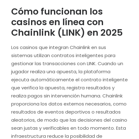
Cómo funcionan los
casinos en línea con
Chainlink (LINK) en 2025
Los casinos que integran Chainlink en sus
sistemas utilizan contratos inteligentes para
gestionar las transacciones con LINK. Cuando un
jugador realiza una apuesta, la plataforma
ejecuta automáticamente el contrato inteligente
que verifica la apuesta, registra resultados y
realiza pagos sin intervención humana. Chainlink
proporciona los datos externos necesarios, como
resultados de eventos deportivos o resultados
aleatorios, de modo que las decisiones del casino
sean justas y verificables en todo momento. Esta
infraestructura reduce la posibilidad de