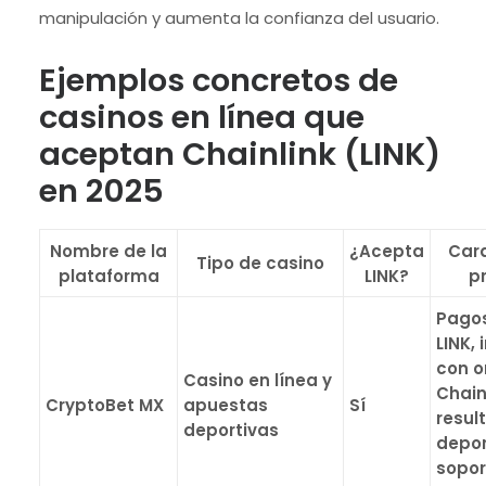
manipulación y aumenta la confianza del usuario.
Ejemplos concretos de
casinos en línea que
aceptan Chainlink (LINK)
en 2025
Nombre de la
¿Acepta
Cara
Tipo de casino
plataforma
LINK?
pr
Pagos
LINK,
con o
Casino en línea y
Chain
CryptoBet MX
apuestas
Sí
resul
deportivas
depor
sopor