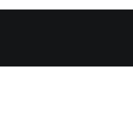
BY
ADMIN