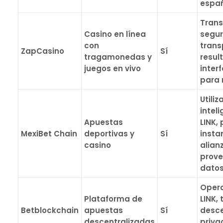
españ
Tran
Casino en línea
segur
con
trans
ZapCasino
Sí
tragamonedas y
resul
juegos en vivo
inter
para 
Utili
intel
Apuestas
LINK,
MexiBet Chain
deportivas y
Sí
insta
casino
alian
prove
datos
Opera
Plataforma de
LINK, 
Betblockchain
apuestas
Sí
desce
descentralizadas
priva