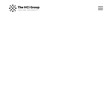
Research Areas
Research Projects
Publications
STARTS.EE
Master’s Studies
PhD Studies
Summer School
13. JUN 2025
|
IN
MÄÄRATLEMATA
|
5 MINUTES
Winter School
Lista de casinos en
Facilities
línea Chainlink (LINK)
Trustworthy HCI lab
2025