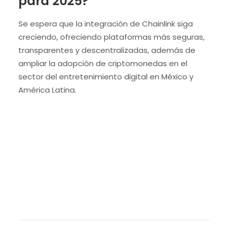
para 2025?
Se espera que la integración de Chainlink siga
creciendo, ofreciendo plataformas más seguras,
transparentes y descentralizadas, además de
ampliar la adopción de criptomonedas en el
sector del entretenimiento digital en México y
América Latina.