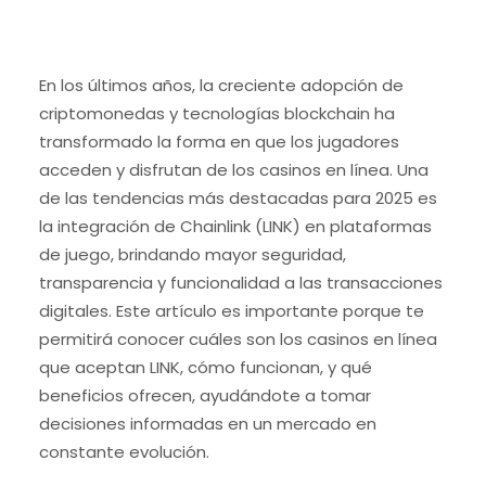
En los últimos años, la creciente adopción de
criptomonedas y tecnologías blockchain ha
transformado la forma en que los jugadores
acceden y disfrutan de los casinos en línea. Una
de las tendencias más destacadas para 2025 es
la integración de Chainlink (LINK) en plataformas
de juego, brindando mayor seguridad,
transparencia y funcionalidad a las transacciones
digitales. Este artículo es importante porque te
permitirá conocer cuáles son los casinos en línea
que aceptan LINK, cómo funcionan, y qué
beneficios ofrecen, ayudándote a tomar
decisiones informadas en un mercado en
constante evolución.