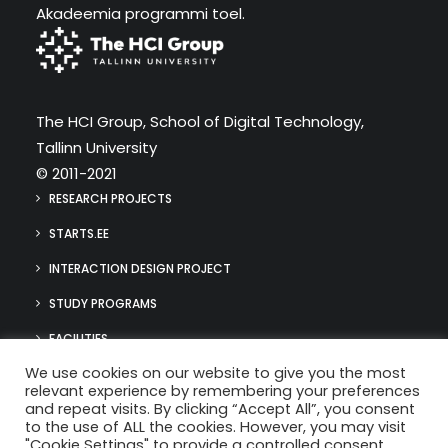
Akadeemia programmi toel.
The HCI Group, School of Digital Technology,
Tallinn University
© 2011-2021
RESEARCH PROJECTS
STARTS.EE
INTERACTION DESIGN PROJECT
STUDY PROGRAMS
FACILITIES
We use cookies on our website to give you the most
MEDIA
relevant experience by remembering your preferences
hci@tlu.ee
and repeat visits. By clicking “Accept All”, you consent
(+372) 640 9384
to the use of ALL the cookies. However, you may visit
"Cookie Settings" to provide a controlled consent.