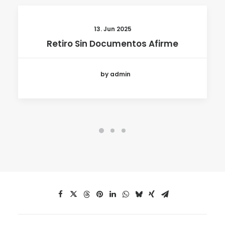
13. Jun 2025
Retiro Sin Documentos Afirme
by admin