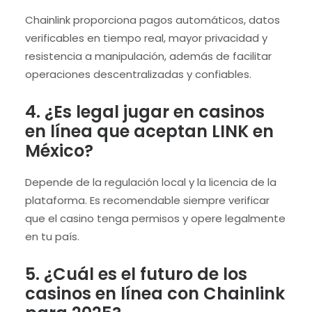
Chainlink proporciona pagos automáticos, datos
verificables en tiempo real, mayor privacidad y
resistencia a manipulación, además de facilitar
operaciones descentralizadas y confiables.
4. ¿Es legal jugar en casinos
en línea que aceptan LINK en
México?
Depende de la regulación local y la licencia de la
plataforma. Es recomendable siempre verificar
que el casino tenga permisos y opere legalmente
en tu país.
5. ¿Cuál es el futuro de los
casinos en línea con Chainlink