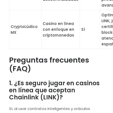
avan
Optim
LINK,
Casino en línea
CryptoLúdico
certi
con enfoque en
Sí
MX
block
criptomonedas
atenc
españ
Preguntas frecuentes
(FAQ)
1. ¿Es seguro jugar en casinos
en línea que aceptan
Chainlink (LINK)?
Sí, al usar contratos inteligentes y oráculos