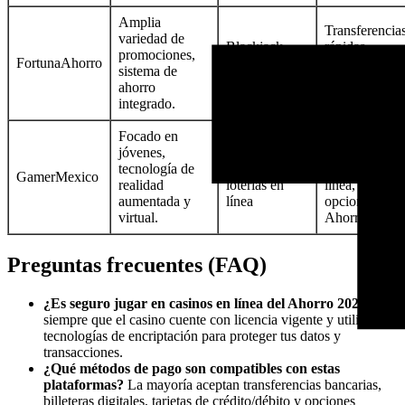
Amplia
Transferencia
variedad de
Blackjack,
rápidas,
promociones,
FortunaAhorro
tragamonedas,
monederos
sistema de
ruleta en vivo
digitales, pag
ahorro
en tiendas
integrado.
Focado en
Tarjetas
jóvenes,
Video slots,
prepagadas,
tecnología de
eSports,
banca en
GamerMexico
realidad
loterías en
línea,
aumentada y
línea
opciones del
virtual.
Ahorro 2025
Preguntas frecuentes (FAQ)
¿Es seguro jugar en casinos en línea del Ahorro 2025?
Sí,
siempre que el casino cuente con licencia vigente y utilice
tecnologías de encriptación para proteger tus datos y
transacciones.
¿Qué métodos de pago son compatibles con estas
plataformas?
La mayoría aceptan transferencias bancarias,
billeteras digitales, tarjetas de crédito/débito y opciones