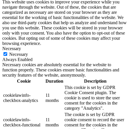
This website uses cookies to improve your experience while you
navigate through the website. Out of these, the cookies that are
categorized as necessary are stored on your browser as they are
essential for the working of basic functionalities of the website. We
also use third-party cookies that help us analyze and understand how
you use this website. These cookies will be stored in your browser
only with your consent. You also have the option to opt-out of these
cookies. But opting out of some of these cookies may affect your
browsing experience.
Necessary
Necessary
Always Enabled
Necessary cookies are absolutely essential for the website to
function properly. These cookies ensure basic functionalities and
security features of the website, anonymously.
Cookie
Duration
Description
This cookie is set by GDPR
Cookie Consent plugin. The
cookielawinfo-
11
cookie is used to store the user
checkbox-analytics
months
consent for the cookies in the
category "Analytics".
The cookie is set by GDPR
cookielawinfo-
11
cookie consent to record the user
checkbox-functional
months
consent for the cookies in the