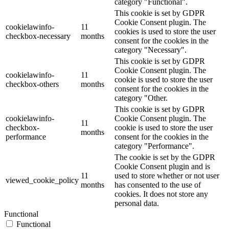
category "Functional".
This cookie is set by GDPR
Cookie Consent plugin. The
cookielawinfo-
11
cookies is used to store the user
checkbox-necessary
months
consent for the cookies in the
category "Necessary".
This cookie is set by GDPR
Cookie Consent plugin. The
cookielawinfo-
11
cookie is used to store the user
checkbox-others
months
consent for the cookies in the
category "Other.
This cookie is set by GDPR
cookielawinfo-
Cookie Consent plugin. The
11
checkbox-
cookie is used to store the user
months
performance
consent for the cookies in the
category "Performance".
The cookie is set by the GDPR
Cookie Consent plugin and is
11
used to store whether or not user
viewed_cookie_policy
months
has consented to the use of
cookies. It does not store any
personal data.
Functional
Functional