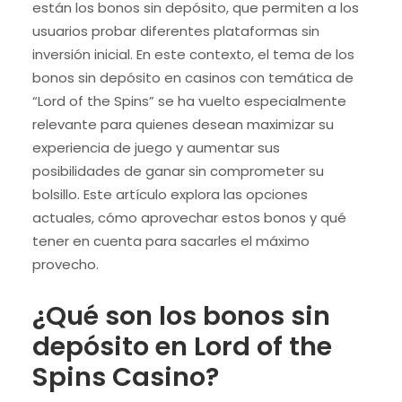
están los bonos sin depósito, que permiten a los
usuarios probar diferentes plataformas sin
inversión inicial. En este contexto, el tema de los
bonos sin depósito en casinos con temática de
“Lord of the Spins” se ha vuelto especialmente
relevante para quienes desean maximizar su
experiencia de juego y aumentar sus
posibilidades de ganar sin comprometer su
bolsillo. Este artículo explora las opciones
actuales, cómo aprovechar estos bonos y qué
tener en cuenta para sacarles el máximo
provecho.
¿Qué son los bonos sin
depósito en Lord of the
Spins Casino?