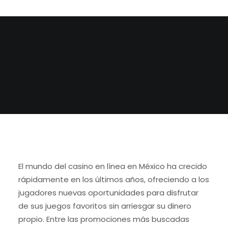
BY
ADMIN
El mundo del casino en línea en México ha crecido
rápidamente en los últimos años, ofreciendo a los
jugadores nuevas oportunidades para disfrutar
de sus juegos favoritos sin arriesgar su dinero
propio. Entre las promociones más buscadas