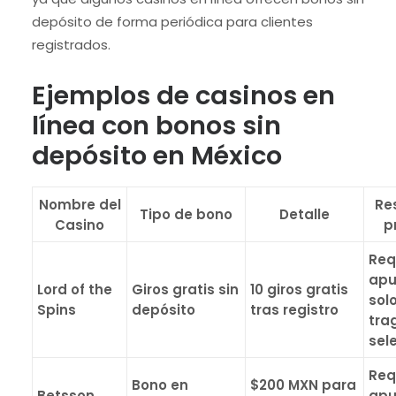
depósito de forma periódica para clientes
registrados.
Ejemplos de casinos en
línea con bonos sin
depósito en México
Nombre del
Re
Tipo de bono
Detalle
Casino
p
Req
apu
Lord of the
Giros gratis sin
10 giros gratis
sol
Spins
depósito
tras registro
tra
sel
Req
Bono en
$200 MXN para
Betsson
apu