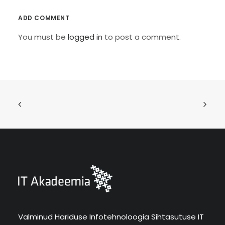
ADD COMMENT
You must be
logged in
to post a comment.
Valminud Hariduse Infotehnoloogia Sihtasutuse IT