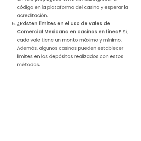
código en la plataforma del casino y esperar la
acreditación.
¿Existen límites en el uso de vales de
Comercial Mexicana en casinos en línea?
Sí,
cada vale tiene un monto máximo y mínimo.
Además, algunos casinos pueden establecer
límites en los depósitos realizados con estos
métodos.