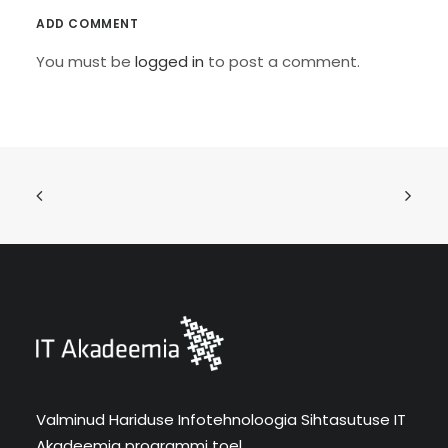
ADD COMMENT
You must be
logged in
to post a comment.
Valminud Hariduse Infotehnoloogia Sihtasutuse IT
Akadeemia programmi toel.