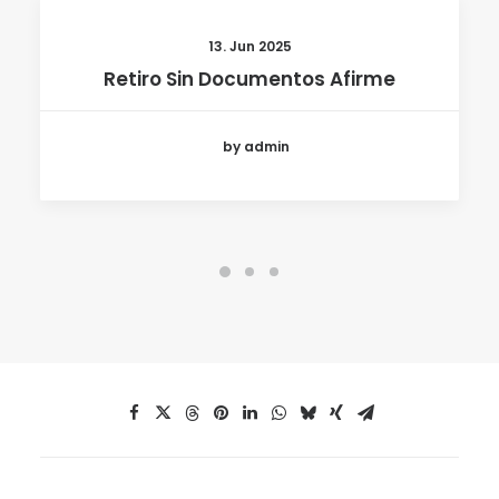
13. Jun 2025
Retiro Sin Documentos Afirme
by admin