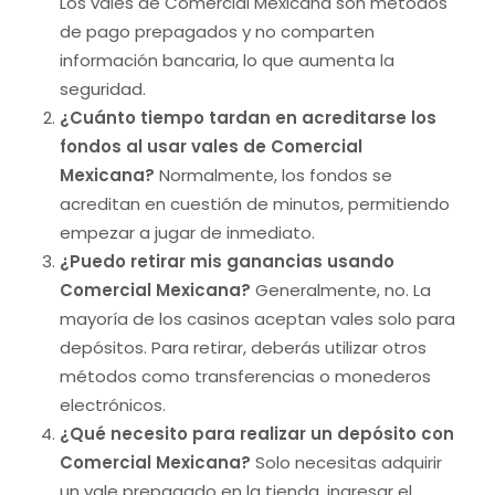
Los vales de Comercial Mexicana son métodos
de pago prepagados y no comparten
información bancaria, lo que aumenta la
seguridad.
¿Cuánto tiempo tardan en acreditarse los
fondos al usar vales de Comercial
Mexicana?
Normalmente, los fondos se
acreditan en cuestión de minutos, permitiendo
empezar a jugar de inmediato.
¿Puedo retirar mis ganancias usando
Comercial Mexicana?
Generalmente, no. La
mayoría de los casinos aceptan vales solo para
depósitos. Para retirar, deberás utilizar otros
métodos como transferencias o monederos
electrónicos.
¿Qué necesito para realizar un depósito con
Comercial Mexicana?
Solo necesitas adquirir
un vale prepagado en la tienda, ingresar el