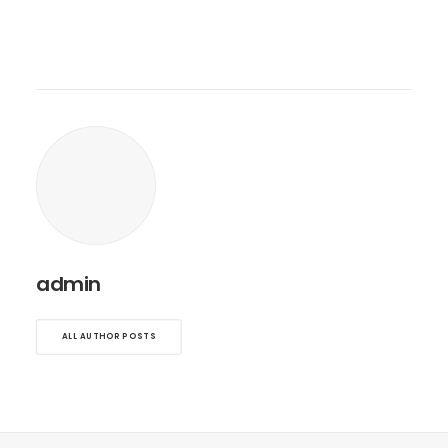
admin
ALL AUTHOR POSTS