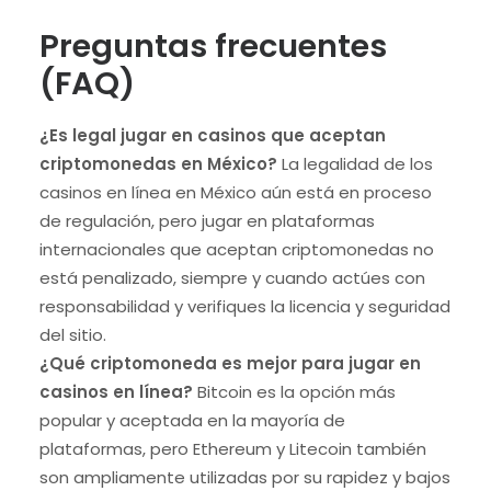
Preguntas frecuentes
(FAQ)
¿Es legal jugar en casinos que aceptan
criptomonedas en México?
La legalidad de los
casinos en línea en México aún está en proceso
de regulación, pero jugar en plataformas
internacionales que aceptan criptomonedas no
está penalizado, siempre y cuando actúes con
responsabilidad y verifiques la licencia y seguridad
del sitio.
¿Qué criptomoneda es mejor para jugar en
casinos en línea?
Bitcoin es la opción más
popular y aceptada en la mayoría de
plataformas, pero Ethereum y Litecoin también
son ampliamente utilizadas por su rapidez y bajos