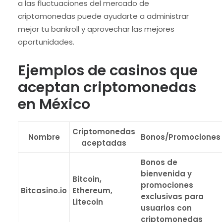
a las fluctuaciones del mercado de
criptomonedas puede ayudarte a administrar
mejor tu bankroll y aprovechar las mejores
oportunidades.
Ejemplos de casinos que
aceptan criptomonedas
en México
Criptomonedas
Nombre
Bonos/Promociones
aceptadas
Bonos de
bienvenida y
Bitcoin,
promociones
Bitcasino.io
Ethereum,
exclusivas para
Litecoin
usuarios con
criptomonedas