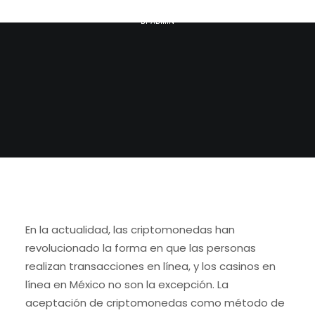
BY
ADMIN
En la actualidad, las criptomonedas han
revolucionado la forma en que las personas
realizan transacciones en línea, y los casinos en
línea en México no son la excepción. La
aceptación de criptomonedas como método de