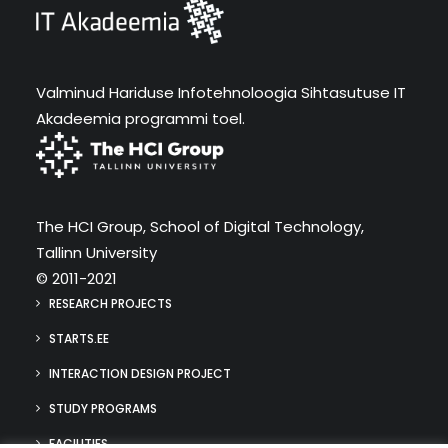
Valminud Hariduse Infotehnoloogia Sihtasutuse IT
Akadeemia programmi toel.
The HCI Group, School of Digital Technology,
Tallinn University
© 2011-2021
RESEARCH PROJECTS
STARTS.EE
INTERACTION DESIGN PROJECT
STUDY PROGRAMS
FACILITIES