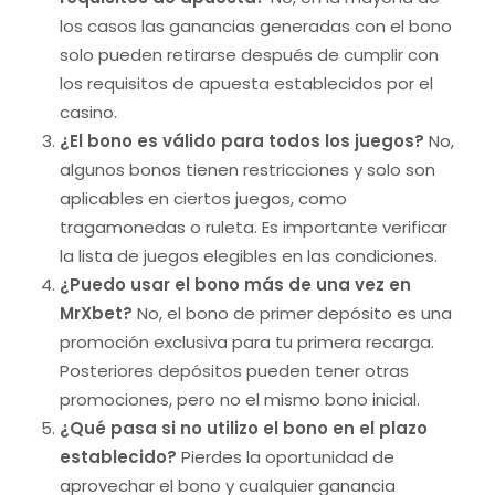
los casos las ganancias generadas con el bono
solo pueden retirarse después de cumplir con
los requisitos de apuesta establecidos por el
casino.
¿El bono es válido para todos los juegos?
No,
algunos bonos tienen restricciones y solo son
aplicables en ciertos juegos, como
tragamonedas o ruleta. Es importante verificar
la lista de juegos elegibles en las condiciones.
¿Puedo usar el bono más de una vez en
MrXbet?
No, el bono de primer depósito es una
promoción exclusiva para tu primera recarga.
Posteriores depósitos pueden tener otras
promociones, pero no el mismo bono inicial.
¿Qué pasa si no utilizo el bono en el plazo
establecido?
Pierdes la oportunidad de
aprovechar el bono y cualquier ganancia