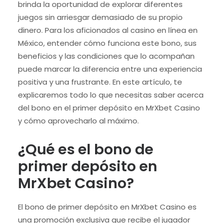
brinda la oportunidad de explorar diferentes
juegos sin arriesgar demasiado de su propio
dinero. Para los aficionados al casino en línea en
México, entender cómo funciona este bono, sus
beneficios y las condiciones que lo acompañan
puede marcar la diferencia entre una experiencia
positiva y una frustrante. En este artículo, te
explicaremos todo lo que necesitas saber acerca
del bono en el primer depósito en MrXbet Casino
y cómo aprovecharlo al máximo.
¿Qué es el bono de
primer depósito en
MrXbet Casino?
El bono de primer depósito en MrXbet Casino es
una promoción exclusiva que recibe el jugador