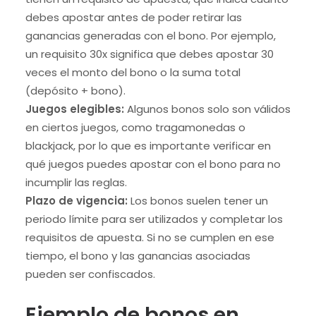
debes apostar antes de poder retirar las
ganancias generadas con el bono. Por ejemplo,
un requisito 30x significa que debes apostar 30
veces el monto del bono o la suma total
(depósito + bono).
Juegos elegibles:
Algunos bonos solo son válidos
en ciertos juegos, como tragamonedas o
blackjack, por lo que es importante verificar en
qué juegos puedes apostar con el bono para no
incumplir las reglas.
Plazo de vigencia:
Los bonos suelen tener un
periodo límite para ser utilizados y completar los
requisitos de apuesta. Si no se cumplen en ese
tiempo, el bono y las ganancias asociadas
pueden ser confiscados.
Ejemplo de bonos en