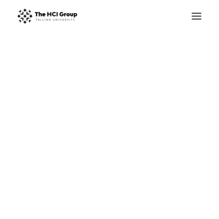
Research Areas
Research Projects
Publications
STARTS.EE
Master’s Studies
PhD Studies
Summer School
Winter School
13. JUN 2025
|
IN
MÄÄRATLEMATA
|
5 MINUTES
MrXbet casino bono
Facilities
Trustworthy HCI lab
en el primer depósito
BY
ADMIN