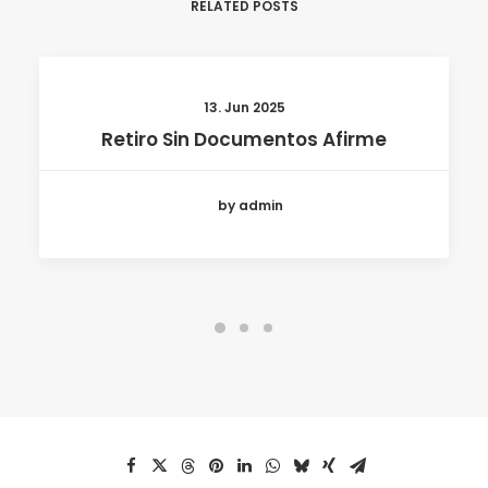
RELATED POSTS
13. Jun 2025
Retiro Sin Documentos Afirme
by admin