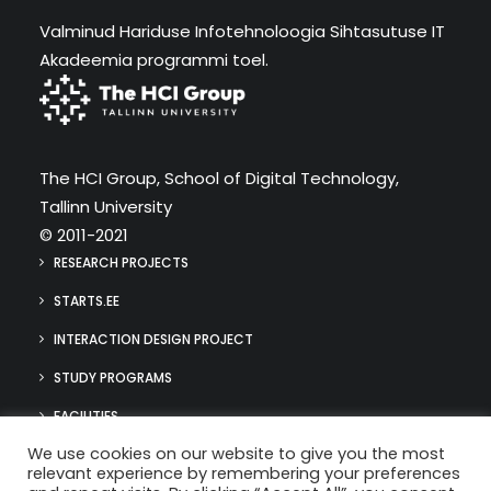
Valminud Hariduse Infotehnoloogia Sihtasutuse IT
Akadeemia programmi toel.
The HCI Group, School of Digital Technology,
Tallinn University
© 2011-2021
RESEARCH PROJECTS
STARTS.EE
INTERACTION DESIGN PROJECT
STUDY PROGRAMS
FACILITIES
We use cookies on our website to give you the most
MEDIA
relevant experience by remembering your preferences
hci@tlu.ee