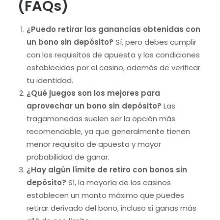
(FAQs)
¿Puedo retirar las ganancias obtenidas con
un bono sin depósito?
Sí, pero debes cumplir
con los requisitos de apuesta y las condiciones
establecidas por el casino, además de verificar
tu identidad.
¿Qué juegos son los mejores para
aprovechar un bono sin depósito?
Las
tragamonedas suelen ser la opción más
recomendable, ya que generalmente tienen
menor requisito de apuesta y mayor
probabilidad de ganar.
¿Hay algún límite de retiro con bonos sin
depósito?
Sí, la mayoría de los casinos
establecen un monto máximo que puedes
retirar derivado del bono, incluso si ganas más