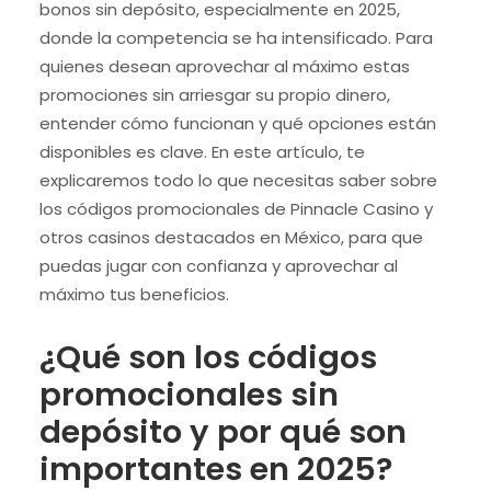
bonos sin depósito, especialmente en 2025,
donde la competencia se ha intensificado. Para
quienes desean aprovechar al máximo estas
promociones sin arriesgar su propio dinero,
entender cómo funcionan y qué opciones están
disponibles es clave. En este artículo, te
explicaremos todo lo que necesitas saber sobre
los códigos promocionales de Pinnacle Casino y
otros casinos destacados en México, para que
puedas jugar con confianza y aprovechar al
máximo tus beneficios.
¿Qué son los códigos
promocionales sin
depósito y por qué son
importantes en 2025?