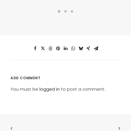
ADD COMMENT
You must be
logged in
to post a comment.