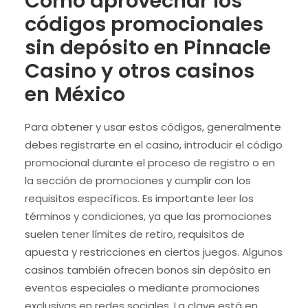
Cómo aprovechar los
códigos promocionales
sin depósito en Pinnacle
Casino y otros casinos
en México
Para obtener y usar estos códigos, generalmente
debes registrarte en el casino, introducir el código
promocional durante el proceso de registro o en
la sección de promociones y cumplir con los
requisitos específicos. Es importante leer los
términos y condiciones, ya que las promociones
suelen tener límites de retiro, requisitos de
apuesta y restricciones en ciertos juegos. Algunos
casinos también ofrecen bonos sin depósito en
eventos especiales o mediante promociones
exclusivas en redes sociales. La clave está en