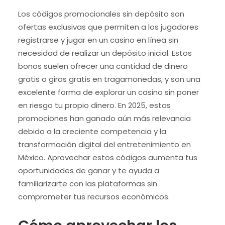
Los códigos promocionales sin depósito son
ofertas exclusivas que permiten a los jugadores
registrarse y jugar en un casino en línea sin
necesidad de realizar un depósito inicial. Estos
bonos suelen ofrecer una cantidad de dinero
gratis o giros gratis en tragamonedas, y son una
excelente forma de explorar un casino sin poner
en riesgo tu propio dinero. En 2025, estas
promociones han ganado aún más relevancia
debido a la creciente competencia y la
transformación digital del entretenimiento en
México. Aprovechar estos códigos aumenta tus
oportunidades de ganar y te ayuda a
familiarizarte con las plataformas sin
comprometer tus recursos económicos.