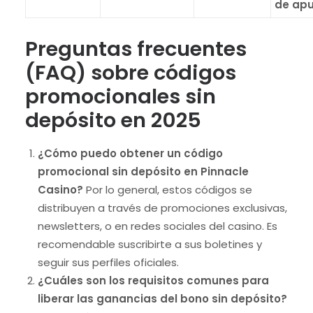
de ap
Preguntas frecuentes
(FAQ) sobre códigos
promocionales sin
depósito en 2025
¿Cómo puedo obtener un código
promocional sin depósito en Pinnacle
Casino?
Por lo general, estos códigos se
distribuyen a través de promociones exclusivas,
newsletters, o en redes sociales del casino. Es
recomendable suscribirte a sus boletines y
seguir sus perfiles oficiales.
¿Cuáles son los requisitos comunes para
liberar las ganancias del bono sin depósito?