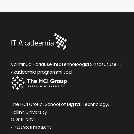
Valminud Hariduse Infotehnoloogia Sihtasutuse IT
Akadeemia programmi toel.
The HCI Group, School of Digital Technology,
Tallinn University
© 2011-2021
RESEARCH PROJECTS