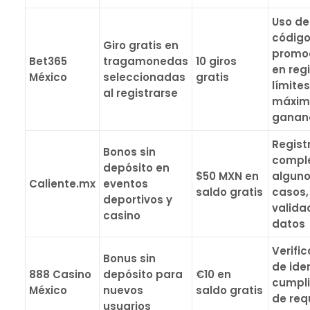
Uso de
códig
Giro gratis en
promo
Bet365
tragamonedas
10 giros
en regi
México
seleccionadas
gratis
límites
al registrarse
máxim
ganan
Regist
Bonos sin
comple
depósito en
$50 MXN en
algun
Caliente.mx
eventos
saldo gratis
casos,
deportivos y
valida
casino
datos
Verifi
Bonus sin
de ide
888 Casino
depósito para
€10 en
cumpl
México
nuevos
saldo gratis
de req
usuarios