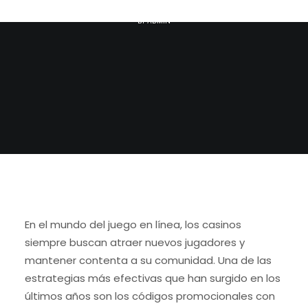
BY
ADMIN
En el mundo del juego en línea, los casinos
siempre buscan atraer nuevos jugadores y
mantener contenta a su comunidad. Una de las
estrategias más efectivas que han surgido en los
últimos años son los códigos promocionales con