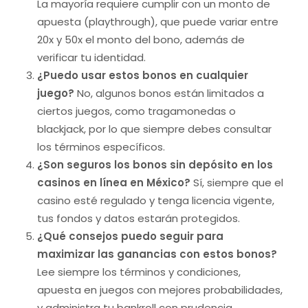
La mayoría requiere cumplir con un monto de
apuesta (playthrough), que puede variar entre
20x y 50x el monto del bono, además de
verificar tu identidad.
¿Puedo usar estos bonos en cualquier
juego?
No, algunos bonos están limitados a
ciertos juegos, como tragamonedas o
blackjack, por lo que siempre debes consultar
los términos específicos.
¿Son seguros los bonos sin depósito en los
casinos en línea en México?
Sí, siempre que el
casino esté regulado y tenga licencia vigente,
tus fondos y datos estarán protegidos.
¿Qué consejos puedo seguir para
maximizar las ganancias con estos bonos?
Lee siempre los términos y condiciones,
apuesta en juegos con mejores probabilidades,
y administra tu bankroll con prudencia.