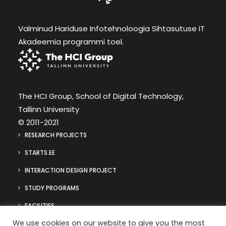
Valminud Hariduse Infotehnoloogia Sihtasutuse IT
Akadeemia programmi toel.
The HCI Group, School of Digital Technology,
Tallinn University
© 2011-2021
RESEARCH PROJECTS
STARTS.EE
INTERACTION DESIGN PROJECT
STUDY PROGRAMS
FACILITIES
We use cookies on our website to give you the most
MEDIA