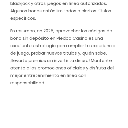
blackjack y otros juegos en línea autorizados.
Algunos bonos están limitados a ciertos títulos
específicos.
En resumen, en 2025, aprovechar los códigos de
bono sin depósito en Pledoo Casino es una
excelente estrategia para ampliar tu experiencia
de juego, probar nuevos títulos y, quién sabe,
¡llevarte premios sin invertir tu dinero! Mantente
atento a las promociones oficiales y disfruta del
mejor entretenimiento en línea con
responsabilidad.