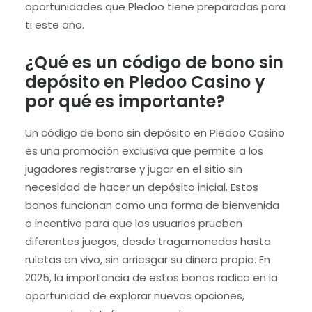
oportunidades que Pledoo tiene preparadas para
ti este año.
¿Qué es un código de bono sin
depósito en Pledoo Casino y
por qué es importante?
Un código de bono sin depósito en Pledoo Casino
es una promoción exclusiva que permite a los
jugadores registrarse y jugar en el sitio sin
necesidad de hacer un depósito inicial. Estos
bonos funcionan como una forma de bienvenida
o incentivo para que los usuarios prueben
diferentes juegos, desde tragamonedas hasta
ruletas en vivo, sin arriesgar su dinero propio. En
2025, la importancia de estos bonos radica en la
oportunidad de explorar nuevas opciones,