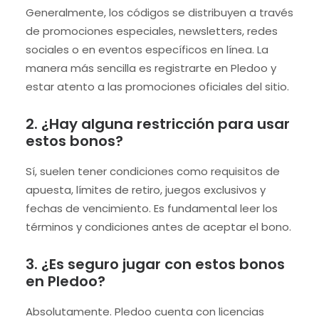
Generalmente, los códigos se distribuyen a través
de promociones especiales, newsletters, redes
sociales o en eventos específicos en línea. La
manera más sencilla es registrarte en Pledoo y
estar atento a las promociones oficiales del sitio.
2. ¿Hay alguna restricción para usar
estos bonos?
Sí, suelen tener condiciones como requisitos de
apuesta, límites de retiro, juegos exclusivos y
fechas de vencimiento. Es fundamental leer los
términos y condiciones antes de aceptar el bono.
3. ¿Es seguro jugar con estos bonos
en Pledoo?
Absolutamente. Pledoo cuenta con licencias