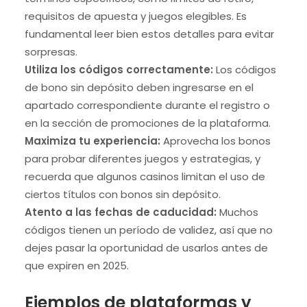
requisitos de apuesta y juegos elegibles. Es
fundamental leer bien estos detalles para evitar
sorpresas.
Utiliza los códigos correctamente:
Los códigos
de bono sin depósito deben ingresarse en el
apartado correspondiente durante el registro o
en la sección de promociones de la plataforma.
Maximiza tu experiencia:
Aprovecha los bonos
para probar diferentes juegos y estrategias, y
recuerda que algunos casinos limitan el uso de
ciertos títulos con bonos sin depósito.
Atento a las fechas de caducidad:
Muchos
códigos tienen un período de validez, así que no
dejes pasar la oportunidad de usarlos antes de
que expiren en 2025.
Ejemplos de plataformas y