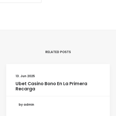
RELATED POSTS
13. Jun 2025
Ubet Casino Bono En La Primera
Recarga
by admin