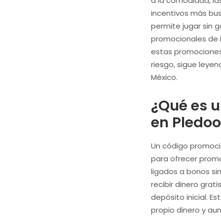
a la comodidad, la
incentivos más bus
permite jugar sin 
promocionales de 
estas promociones.
riesgo, sigue leye
México.
¿Qué es 
en Pledoo
Un código promocio
para ofrecer promo
ligados a bonos sin
recibir dinero grat
depósito inicial. E
propio dinero y au