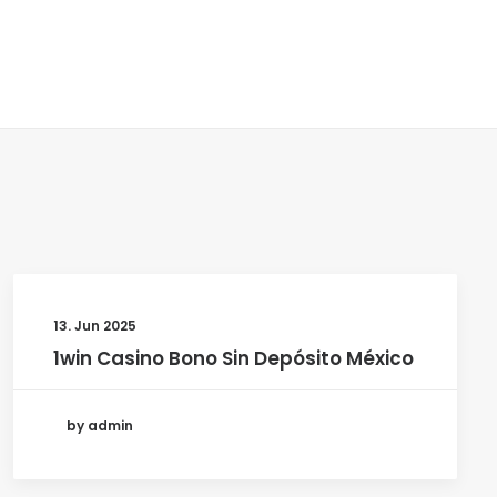
13. Jun 2025
1win Casino Bono Sin Depósito México
by admin