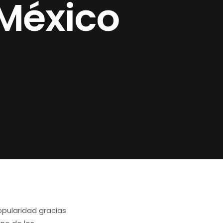
 México
opularidad gracias