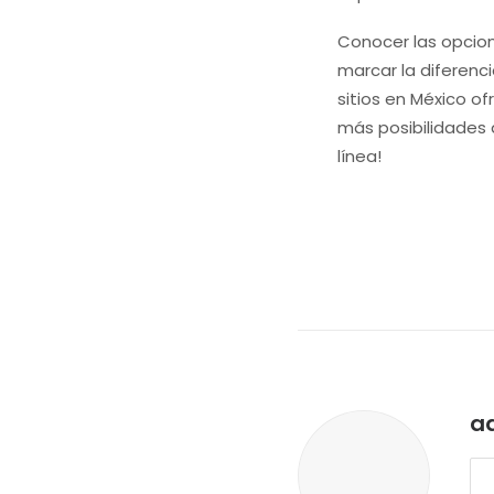
Conocer las opcio
marcar la diferenci
sitios en México o
más posibilidades 
línea!
a