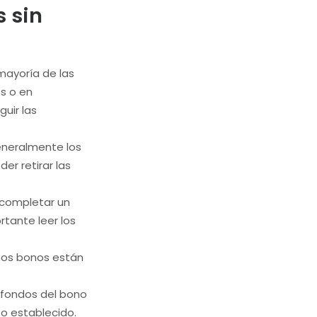
 sin
mayoría de las
s o en
uir las
eneralmente los
er retirar las
 completar un
tante leer los
nos bonos están
 fondos del bono
zo establecido.