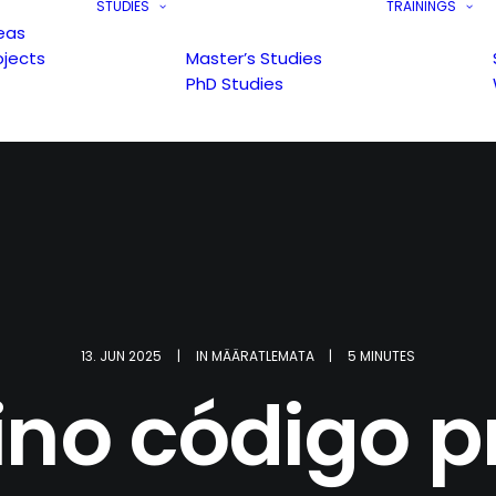
STUDIES
TRAININGS
eas
ojects
Master’s Studies
PhD Studies
13. JUN 2025
|
IN
MÄÄRATLEMATA
|
5 MINUTES
ino código 