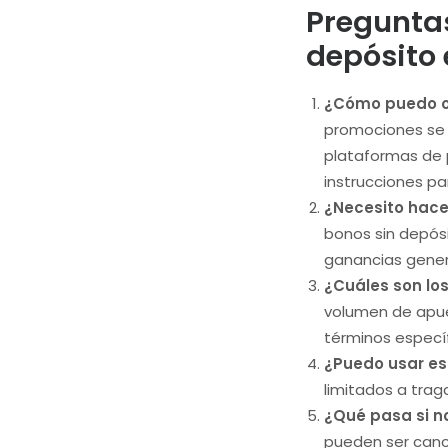
Preguntas
depósito 
¿Cómo puedo o
promociones se 
plataformas de p
instrucciones pa
¿Necesito hace
bonos sin depósi
ganancias gener
¿Cuáles son lo
volumen de apue
términos especí
¿Puedo usar es
limitados a tra
¿Qué pasa si n
pueden ser cance