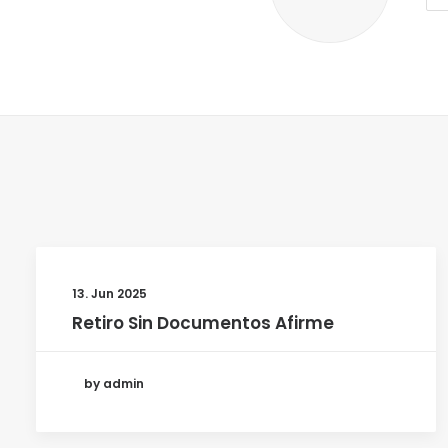
13. Jun 2025
Retiro Sin Documentos Afirme
by admin