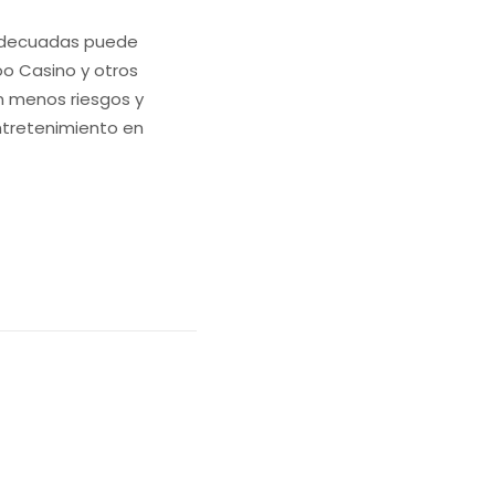
 adecuadas puede
oo Casino y otros
n menos riesgos y
ntretenimiento en