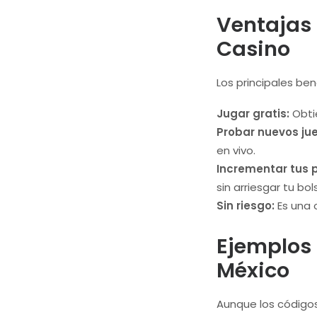
Ventajas 
Casino
Los principales be
Jugar gratis:
Obtie
Probar nuevos ju
en vivo.
Incrementar tus p
sin arriesgar tu bolsi
Sin riesgo:
Es una 
Ejemplos 
México
Aunque los código