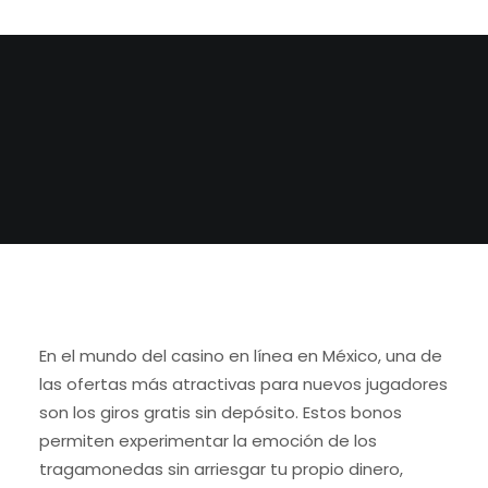
BY
ADMIN
En el mundo del casino en línea en México, una de
las ofertas más atractivas para nuevos jugadores
son los giros gratis sin depósito. Estos bonos
permiten experimentar la emoción de los
tragamonedas sin arriesgar tu propio dinero,