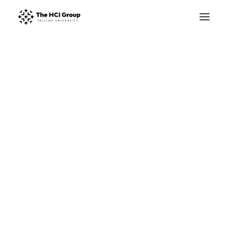
Research Areas
Research Projects
Publications
STARTS.EE
Master’s Studies
PhD Studies
Summer School
13. JUN 2025
|
IN
MÄÄRATLEMATA
|
5 MINUTES
Winter School
Pledoo casino giros
Facilities
gratis sin depósito
Trustworthy HCI lab
México