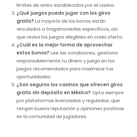
límites de retiro establecidos por el casino.
¿Qué juegos puedo jugar con los giros
gratis?
La mayoría de los bonos están
vinculados a tragamonedas específicos, así
que revisa los juegos elegibles en cada oferta.
¿Cuál es la mejor forma de aprovechar
estos bonos?
Lee las condiciones, gestiona
responsablemente tu dinero y juega en los
juegos recomendados para maximizar tus
oportunidades.
¿Son seguros los casinos que ofrecen giros
gratis sin depósito en México?
Opta siempre
por plataformas licenciadas y reguladas, que
tengan buena reputación y opiniones positivas
en la comunidad de jugadores.