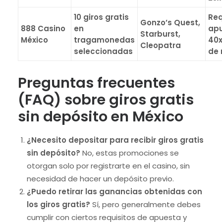
10 giros gratis
Req
Gonzo’s Quest,
888 Casino
en
ap
Starburst,
México
tragamonedas
40x
Cleopatra
seleccionadas
de 
Preguntas frecuentes
(FAQ) sobre giros gratis
sin depósito en México
¿Necesito depositar para recibir giros gratis
sin depósito?
No, estas promociones se
otorgan solo por registrarte en el casino, sin
necesidad de hacer un depósito previo.
¿Puedo retirar las ganancias obtenidas con
los giros gratis?
Sí, pero generalmente debes
cumplir con ciertos requisitos de apuesta y