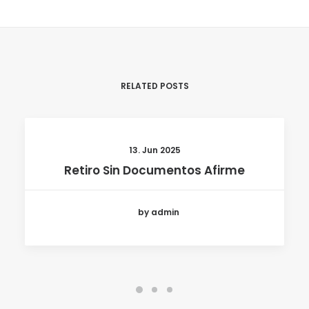
RELATED POSTS
13. Jun 2025
Retiro Sin Documentos Afirme
by admin