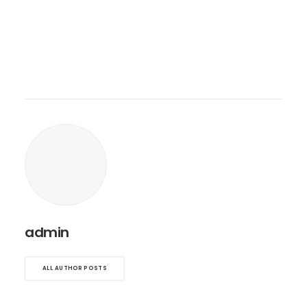
admin
ALL AUTHOR POSTS