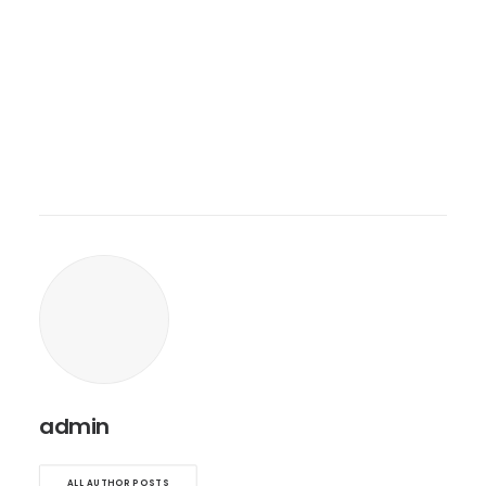
admin
ALL AUTHOR POSTS