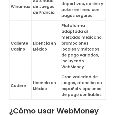
Autoridad
deportivas, casino y
Winamax
de Juegos
poker en línea con
de Francia
pagos seguros
Plataforma
adaptada al
mercado mexicano,
Caliente
Licencia en
promociones
Casino
México
locales y métodos
de pago variados,
incluyendo
WebMoney
Gran variedad de
Licencia en
juegos, atención en
Codere
México
español y opciones
de pago confiables
¿Cómo usar WebMoney