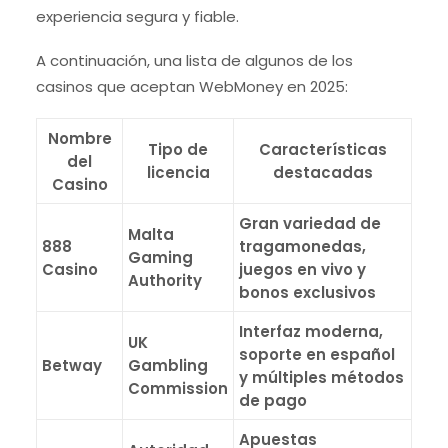
experiencia segura y fiable.
A continuación, una lista de algunos de los
casinos que aceptan WebMoney en 2025:
Nombre
Tipo de
Características
del
licencia
destacadas
Casino
Gran variedad de
Malta
888
tragamonedas,
Gaming
Casino
juegos en vivo y
Authority
bonos exclusivos
Interfaz moderna,
UK
soporte en español
Betway
Gambling
y múltiples métodos
Commission
de pago
Apuestas