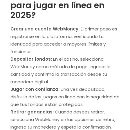
para jugar en línea en
2025?
Crear una cuenta WebMoney:
El primer paso es
registrarse en la plataforma, verificando tu
identidad para acceder a mayores límites y
funciones.
Depositar fondos:
En el casino, selecciona
WebMoney como método de pago, ingresa la
cantidad y confirma la transacción desde tu
monedero digital.
Jugar con confianza:
Una vez depositado,
disfruta de los juegos en línea con la seguridad de
que tus fondos están protegidos.
Retirar ganancias:
Cuando desees retirar,
selecciona WebMoney en las opciones de retiro,
ingresa tu monedero y espera la confirmación.