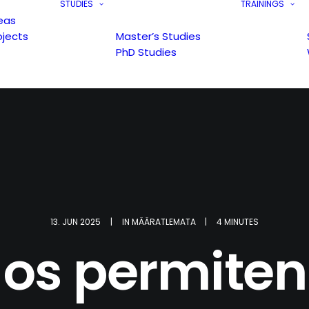
STUDIES
TRAININGS
eas
ojects
Master’s Studies
PhD Studies
13. JUN 2025
|
IN
MÄÄRATLEMATA
|
4 MINUTES
os permiten 