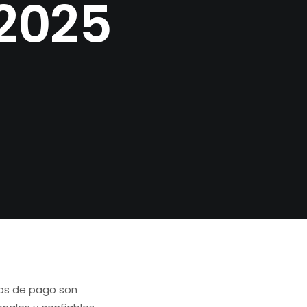
2025
dos de pago son