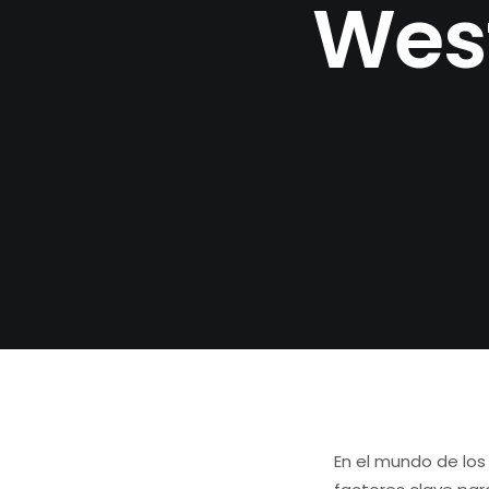
Wes
En el mundo de los