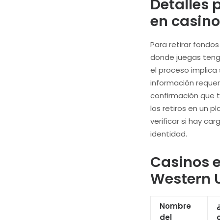
Detalles 
en casino
Para retirar fondo
donde juegas teng
el proceso implica 
información reque
confirmación que t
los retiros en un 
verificar si hay ca
identidad.
Casinos e
Western 
Nombre
del