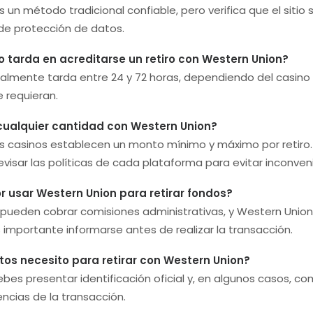
 un método tradicional confiable, pero verifica que el sitio 
e protección de datos.
 tarda en acreditarse un retiro con Western Union?
almente tarda entre 24 y 72 horas, dependiendo del casino y
 requieran.
 cualquier cantidad con Western Union?
os casinos establecen un monto mínimo y máximo por retiro.
isar las políticas de cada plataforma para evitar inconven
r usar Western Union para retirar fondos?
 pueden cobrar comisiones administrativas, y Western Uni
Es importante informarse antes de realizar la transacción.
s necesito para retirar con Western Union?
debes presentar identificación oficial y, en algunos casos, 
encias de la transacción.