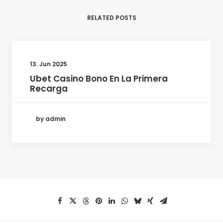
RELATED POSTS
13. Jun 2025
Ubet Casino Bono En La Primera
Recarga
by admin