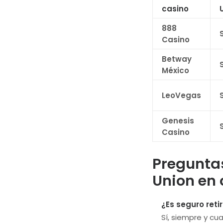
casino
888
Casino
Betway
México
LeoVegas
Genesis
Casino
Preguntas
Union en 
¿Es seguro reti
Sí, siempre y cu