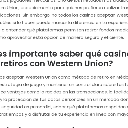
a los jugadores mexicanos. Uno de los métodos más tradicio
rn Union, especialmente para quienes prefieren realizar tra
licaciones. Sin embargo, no todos los casinos aceptan West
cuáles sí lo hacen puede marcar la diferencia en tu experienc
rá a entender qué plataformas permiten retirar fondos med
ómo aprovechar esta opción de manera segura y eficiente.
es importante saber qué casin
retiros con Western Union?
os aceptan Western Union como método de retiro en Méxic
u estrategia de juego y mantener un control claro sobre tus
e ventajas como la rapidez en las transacciones, la facilida
y la protección de tus datos personales. En un mercado do
a seguridad es primordial, saber qué plataformas respaldan 
ratiempos y a disfrutar de tu experiencia en línea con mayo