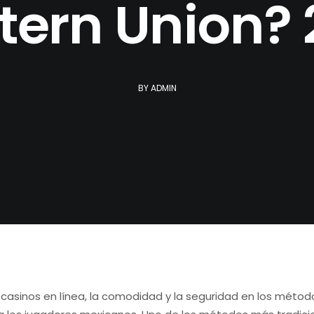
tern Union? 
BY
ADMIN
 casinos en línea, la comodidad y la seguridad en los méto