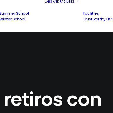
LABS AND FACILITIES
Summer School
Facilities
Winter School
Trustworthy HCI
retiros con