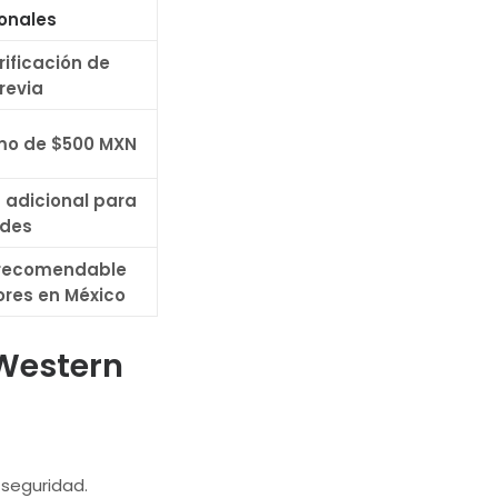
onales
rificación de
revia
imo de $500 MXN
n adicional para
ndes
recomendable
ores en México
 Western
 seguridad.