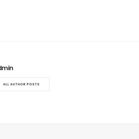
dmin
ALL AUTHOR POSTS