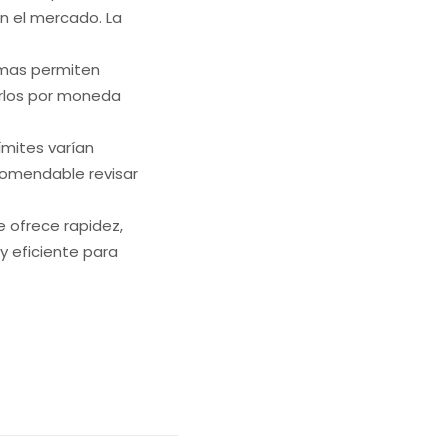
n el mercado. La
rmas permiten
iarlos por moneda
ímites varían
ecomendable revisar
 ofrece rapidez,
y eficiente para