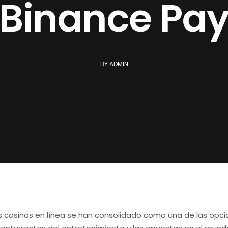
Binance Pa
BY
ADMIN
los casinos en línea se han consolidado como una de las op