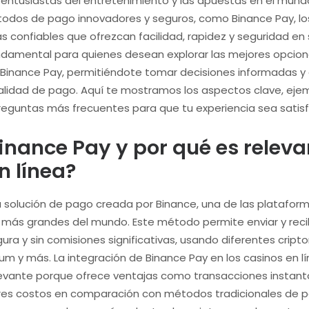
 entusiastas del entretenimiento y las apuestas en el mundo 
todos de pago innovadores y seguros, como Binance Pay, lo
 confiables que ofrezcan facilidad, rapidez y seguridad en 
undamental para quienes desean explorar las mejores opcion
Binance Pay, permitiéndote tomar decisiones informadas y 
idad de pago. Aquí te mostramos los aspectos clave, ejem
reguntas más frecuentes para que tu experiencia sea satisf
inance Pay y por qué es releva
n línea?
 solución de pago creada por Binance, una de las platafor
más grandes del mundo. Este método permite enviar y reci
ura y sin comisiones significativas, usando diferentes cr
eum y más. La integración de Binance Pay en los casinos en l
evante porque ofrece ventajas como transacciones instan
res costos en comparación con métodos tradicionales de 