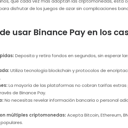
canos, que cada vez más adoptan las criptomonedas, esta 
ara disfrutar de los juegos de azar sin complicaciones banca
de usar Binance Pay en los ca
pidas:
Deposita y retira fondos en segundos, sin esperar l
ada:
Utiliza tecnología blockchain y protocolos de encripta
.
es:
La mayoría de las plataformas no cobran tarifas extras
ravés de Binance Pay.
o:
No necesitas revelar información bancaria o personal adic
on múltiples criptomonedas:
Acepta Bitcoin, Ethereum, BN
 populares.