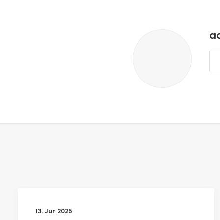
a
13. Jun 2025