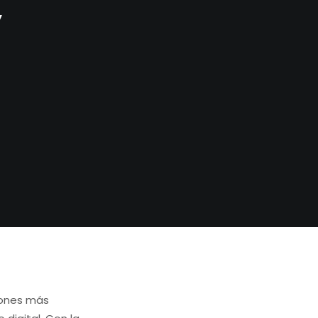
y
ciones más