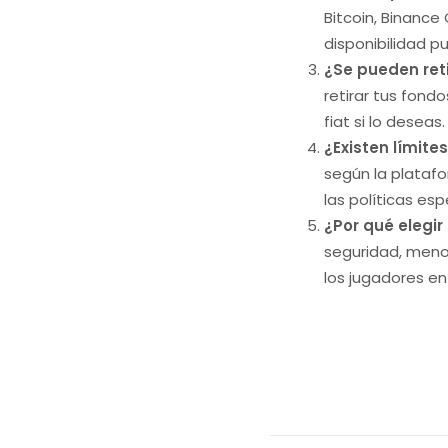
Bitcoin, Binance
disponibilidad p
¿Se pueden ret
retirar tus fond
fiat si lo deseas.
¿Existen límite
según la platafo
las políticas es
¿Por qué elegi
seguridad, meno
los jugadores en 