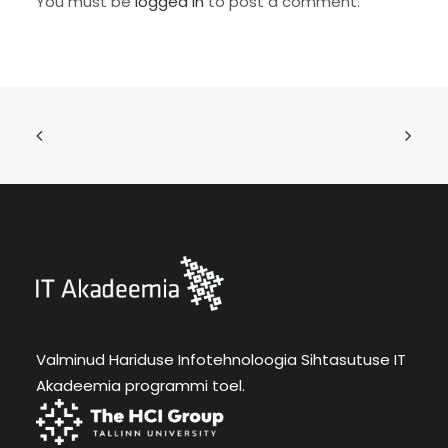
You must be
logged in
to post a comment.
Valminud Hariduse Infotehnoloogia Sihtasutuse IT
Akadeemia programmi toel.