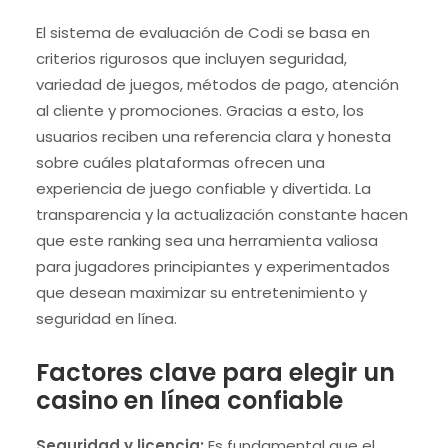
El sistema de evaluación de Codi se basa en
criterios rigurosos que incluyen seguridad,
variedad de juegos, métodos de pago, atención
al cliente y promociones. Gracias a esto, los
usuarios reciben una referencia clara y honesta
sobre cuáles plataformas ofrecen una
experiencia de juego confiable y divertida. La
transparencia y la actualización constante hacen
que este ranking sea una herramienta valiosa
para jugadores principiantes y experimentados
que desean maximizar su entretenimiento y
seguridad en línea.
Factores clave para elegir un
casino en línea confiable
Seguridad y licencia:
Es fundamental que el