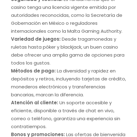
casino tenga una licencia vigente emitida por
autoridades reconocidas, como la Secretaría de
Gobernación en México o reguladores
internacionales como la Malta Gaming Authority.
Variedad de juegos:
Desde tragamonedas y
ruletas hasta póker y blackjack, un buen casino
debe ofrecer una amplia gama de opciones para
todos los gustos.
Métodos de pago:
La diversidad y rapidez en
depósitos y retiros, incluyendo tarjetas de crédito,
monederos electrónicos y transferencias
bancarias, marcan la diferencia.
Atención al cliente:
Un soporte accesible y
eficiente, disponible a través de chat en vivo,
correo o teléfono, garantiza una experiencia sin
contratiempos.
Bonos y promociones:
Las ofertas de bienvenida