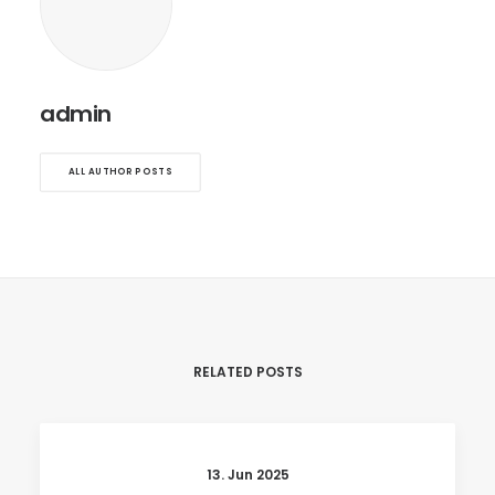
admin
ALL AUTHOR POSTS
RELATED POSTS
13. Jun 2025