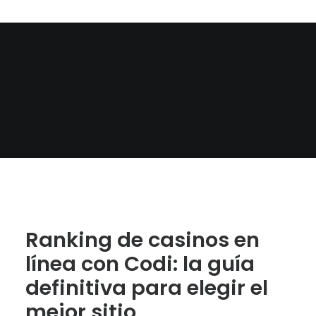
Ranking de casinos en
línea con Codi: la guía
definitiva para elegir el
mejor sitio