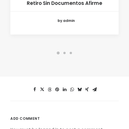
Retiro Sin Documentos Afirme
by admin
ADD COMMENT