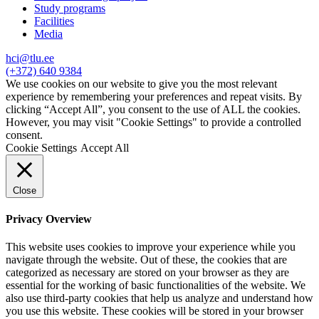
Study programs
Facilities
Media
hci@tlu.ee
(+372) 640 9384
We use cookies on our website to give you the most relevant
experience by remembering your preferences and repeat visits. By
clicking “Accept All”, you consent to the use of ALL the cookies.
However, you may visit "Cookie Settings" to provide a controlled
consent.
Cookie Settings
Accept All
Close
Privacy Overview
This website uses cookies to improve your experience while you
navigate through the website. Out of these, the cookies that are
categorized as necessary are stored on your browser as they are
essential for the working of basic functionalities of the website. We
also use third-party cookies that help us analyze and understand how
you use this website. These cookies will be stored in your browser