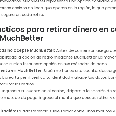
 mexicanos, MuchBetter representa una opción confiable y e
ersos casinos en línea que operan en la región, lo que gara
y segura en cada retiro.
cticos para retirar dinero en 
 MuchBetter
 casino acepte MuchBetter:
Antes de comenzar, asegúrate
abilitada la opción de retiro mediante MuchBetter. La mayorí
xico suelen listar esta opción en sus métodos de pago.
uenta en MuchBetter:
Si aún no tienes una cuenta, descarg
l, crea tu perfil, verifica tu identidad y añade tus datos ban
cilitar los retiros.
:
Ingresa a tu cuenta en el casino, dirígete a la sección de r
 método de pago, ingresa el monto que deseas retirar y c
itación:
La transferencia suele tardar entre unos minutos y 