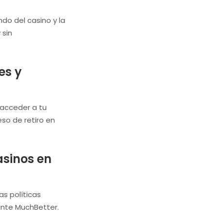
o del casino y la
 sin
es y
 acceder a tu
so de retiro en
asinos en
as políticas
ante MuchBetter.