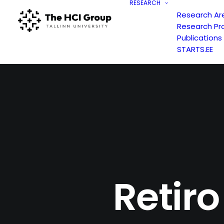
RESEARCH
Research Ar
Research Pr
Publications
STARTS.EE
Retiro