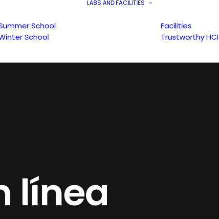
LABS AND FACILITIES
Summer School
Facilities
Winter School
Trustworthy HCI
n línea