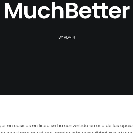
MuchBetter
BY
ADMIN
ugar en casinos en línea se ha convertido en una de las opci