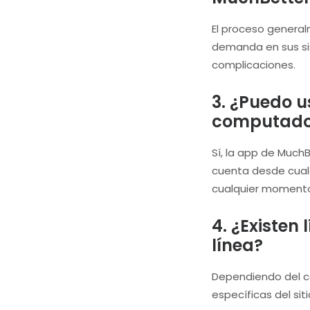
El proceso genera
demanda en sus sis
complicaciones.
3. ¿Puedo u
computado
Sí, la app de Much
cuenta desde cualq
cualquier moment
4. ¿Existen
línea?
Dependiendo del ca
específicas del si