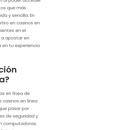
n al poder acceder
ctos que más
a y sencilla. En
tiro en casinos en
ientes en el
 a apostar en
a en tu experiencia
ción
ea?
as en línea de
s casinos en línea
 que pasar por
es de seguridad y
 en computadoras.