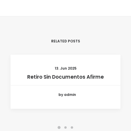
RELATED POSTS
13. Jun 2025
Retiro Sin Documentos Afirme
by admin