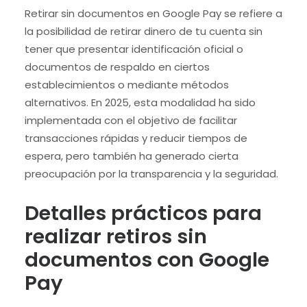
Retirar sin documentos en Google Pay se refiere a
la posibilidad de retirar dinero de tu cuenta sin
tener que presentar identificación oficial o
documentos de respaldo en ciertos
establecimientos o mediante métodos
alternativos. En 2025, esta modalidad ha sido
implementada con el objetivo de facilitar
transacciones rápidas y reducir tiempos de
espera, pero también ha generado cierta
preocupación por la transparencia y la seguridad.
Detalles prácticos para
realizar retiros sin
documentos con Google
Pay