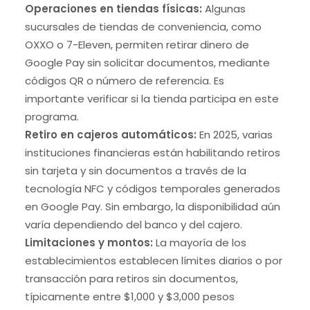
Operaciones en tiendas físicas:
Algunas
sucursales de tiendas de conveniencia, como
OXXO o 7-Eleven, permiten retirar dinero de
Google Pay sin solicitar documentos, mediante
códigos QR o número de referencia. Es
importante verificar si la tienda participa en este
programa.
Retiro en cajeros automáticos:
En 2025, varias
instituciones financieras están habilitando retiros
sin tarjeta y sin documentos a través de la
tecnología NFC y códigos temporales generados
en Google Pay. Sin embargo, la disponibilidad aún
varía dependiendo del banco y del cajero.
Limitaciones y montos:
La mayoría de los
establecimientos establecen límites diarios o por
transacción para retiros sin documentos,
típicamente entre $1,000 y $3,000 pesos