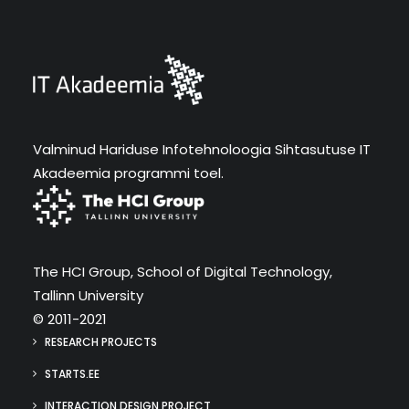
Valminud Hariduse Infotehnoloogia Sihtasutuse IT
Akadeemia programmi toel.
The HCI Group, School of Digital Technology,
Tallinn University
© 2011-2021
RESEARCH PROJECTS
STARTS.EE
INTERACTION DESIGN PROJECT