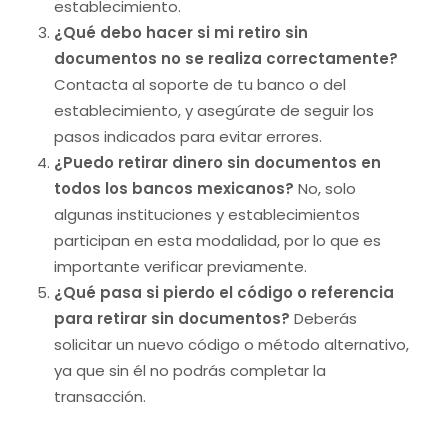
establecimiento.
¿Qué debo hacer si mi retiro sin
documentos no se realiza correctamente?
Contacta al soporte de tu banco o del
establecimiento, y asegúrate de seguir los
pasos indicados para evitar errores.
¿Puedo retirar dinero sin documentos en
todos los bancos mexicanos?
No, solo
algunas instituciones y establecimientos
participan en esta modalidad, por lo que es
importante verificar previamente.
¿Qué pasa si pierdo el código o referencia
para retirar sin documentos?
Deberás
solicitar un nuevo código o método alternativo,
ya que sin él no podrás completar la
transacción.