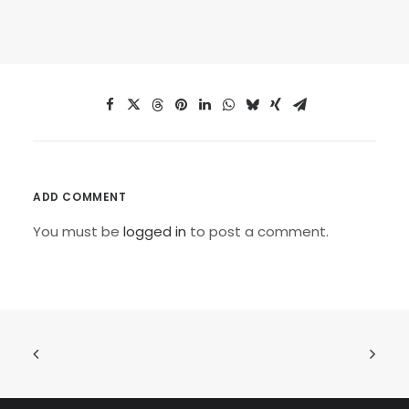
ADD COMMENT
You must be
logged in
to post a comment.