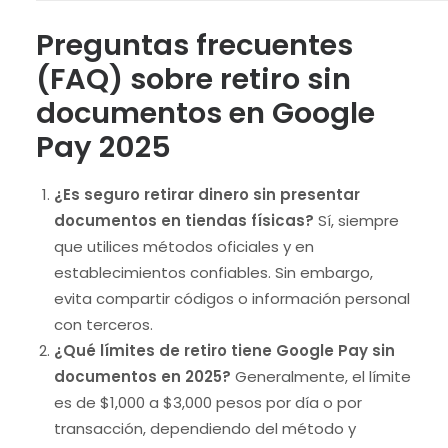
Preguntas frecuentes
(FAQ) sobre retiro sin
documentos en Google
Pay 2025
¿Es seguro retirar dinero sin presentar
documentos en tiendas físicas?
Sí, siempre
que utilices métodos oficiales y en
establecimientos confiables. Sin embargo,
evita compartir códigos o información personal
con terceros.
¿Qué límites de retiro tiene Google Pay sin
documentos en 2025?
Generalmente, el límite
es de $1,000 a $3,000 pesos por día o por
transacción, dependiendo del método y