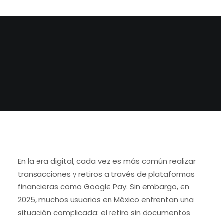
BY
ADMIN
En la era digital, cada vez es más común realizar
transacciones y retiros a través de plataformas
financieras como Google Pay. Sin embargo, en
2025, muchos usuarios en México enfrentan una
situación complicada: el retiro sin documentos