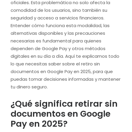
oficiales. Esta problemática no solo afecta la
comodidad de los usuarios, sino también su
seguridad y acceso a servicios financieros.
Entender cómo funciona esta modalidad, las
alternativas disponibles y las precauciones
necesarias es fundamental para quienes
dependen de Google Pay y otros métodos
digitales en su día a día. Aquí te explicamos todo
lo que necesitas saber sobre el retiro sin
documentos en Google Pay en 2025, para que
puedas tomar decisiones informadas y mantener
tu dinero seguro.
¿Qué significa retirar sin
documentos en Google
Pay en 2025?