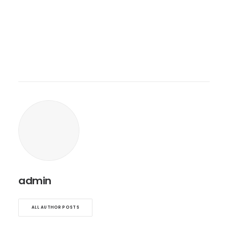
admin
ALL AUTHOR POSTS