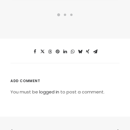
ADD COMMENT
You must be
logged in
to post a comment.