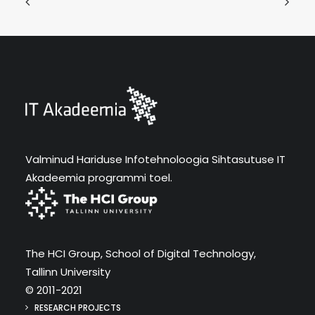
Valminud Hariduse Infotehnoloogia Sihtasutuse IT
Akadeemia programmi toel.
The HCI Group, School of Digital Technology,
Tallinn University
© 2011-2021
RESEARCH PROJECTS