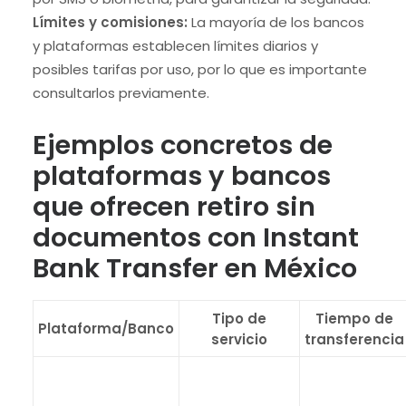
Límites y comisiones:
La mayoría de los bancos
y plataformas establecen límites diarios y
posibles tarifas por uso, por lo que es importante
consultarlos previamente.
Ejemplos concretos de
plataformas y bancos
que ofrecen retiro sin
documentos con Instant
Bank Transfer en México
Tipo de
Tiempo de
Plataforma/Banco
servicio
transferencia