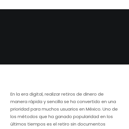
BY
ADMIN
En la era digital, realizar retiros de dinero de
manera rápida y sencilla se ha convertido en una
prioridad para muchos usuarios en México. Uno de
los métodos que ha ganado popularidad en los
últimos tiempos es el retiro sin documentos