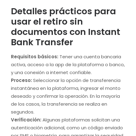
Detalles prácticos para
usar el retiro sin
documentos con Instant
Bank Transfer
Requisitos básicos:
Tener una cuenta bancaria
activa, acceso a la app de la plataforma o banco,
y una conexión a internet confiable.
Proceso:
Seleccionar la opción de transferencia
instantánea en la plataforma, ingresar el monto
deseado y confirmar la operación. En la mayoría
de los casos, la transferencia se realiza en
segundos.
Verificación:
Algunas plataformas solicitan una
autenticación adicional, como un código enviado
por SMS o biometría, para garantizar la seguridad.