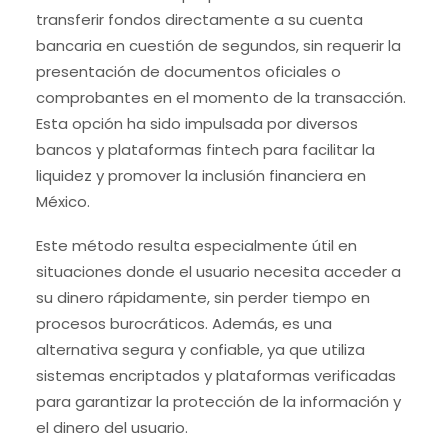
transferir fondos directamente a su cuenta
bancaria en cuestión de segundos, sin requerir la
presentación de documentos oficiales o
comprobantes en el momento de la transacción.
Esta opción ha sido impulsada por diversos
bancos y plataformas fintech para facilitar la
liquidez y promover la inclusión financiera en
México.
Este método resulta especialmente útil en
situaciones donde el usuario necesita acceder a
su dinero rápidamente, sin perder tiempo en
procesos burocráticos. Además, es una
alternativa segura y confiable, ya que utiliza
sistemas encriptados y plataformas verificadas
para garantizar la protección de la información y
el dinero del usuario.