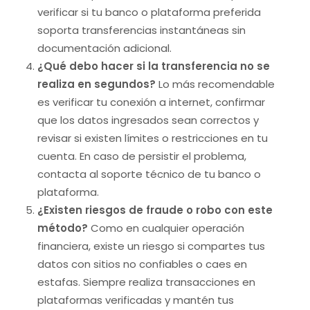
verificar si tu banco o plataforma preferida
soporta transferencias instantáneas sin
documentación adicional.
¿Qué debo hacer si la transferencia no se
realiza en segundos?
Lo más recomendable
es verificar tu conexión a internet, confirmar
que los datos ingresados sean correctos y
revisar si existen límites o restricciones en tu
cuenta. En caso de persistir el problema,
contacta al soporte técnico de tu banco o
plataforma.
¿Existen riesgos de fraude o robo con este
método?
Como en cualquier operación
financiera, existe un riesgo si compartes tus
datos con sitios no confiables o caes en
estafas. Siempre realiza transacciones en
plataformas verificadas y mantén tus