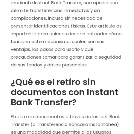
mediante Instant Bank Transfer, una opción que
permite transferencias inmediatas y sin
complicaciones, incluso sin necesidad de
presentar identificaciones físicas. Este artículo es
importante para quienes desean entender cómo
funciona este mecanismo, cuáles son sus
ventajas, los pasos para usarlo y qué
precauciones tomar para garantizar la seguridad
de sus fondos y datos personales.
¿Qué es el retiro sin
documentos con Instant
Bank Transfer?
El retiro sin documentos a través de Instant Bank
Transfer (o Transferencia Bancaria Instantánea)
es una modalidad que permite a los usuarios