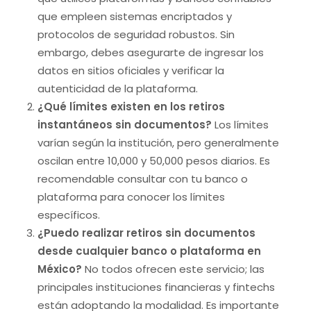
que empleen sistemas encriptados y
protocolos de seguridad robustos. Sin
embargo, debes asegurarte de ingresar los
datos en sitios oficiales y verificar la
autenticidad de la plataforma.
¿Qué límites existen en los retiros
instantáneos sin documentos?
Los límites
varían según la institución, pero generalmente
oscilan entre 10,000 y 50,000 pesos diarios. Es
recomendable consultar con tu banco o
plataforma para conocer los límites
específicos.
¿Puedo realizar retiros sin documentos
desde cualquier banco o plataforma en
México?
No todos ofrecen este servicio; las
principales instituciones financieras y fintechs
están adoptando la modalidad. Es importante