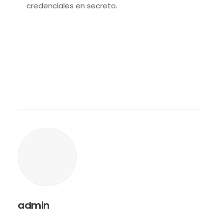
credenciales en secreto.
admin