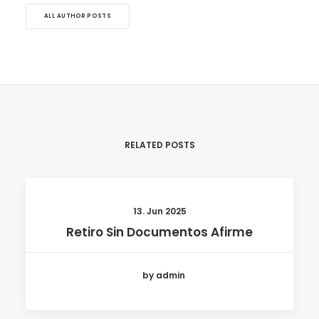
ALL AUTHOR POSTS
RELATED POSTS
13. Jun 2025
Retiro Sin Documentos Afirme
by admin