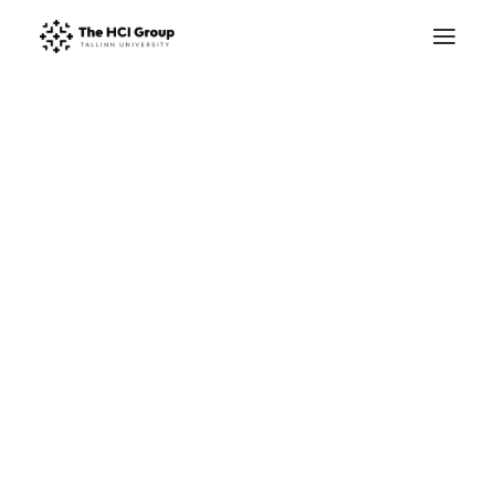
Research Areas
Research Projects
Publications
STARTS.EE
Master’s Studies
PhD Studies
Summer School
Winter School
13. JUN 2025
|
IN
MÄÄRATLEMATA
|
5 MINUTES
Roobet casino giros
Facilities
Trustworthy HCI lab
gratis por registro
BY
ADMIN