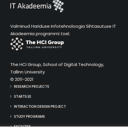
Valminud Hariduse Infotehnoloogia Sihtasutuse IT
Akadeemia programmi toel.
The HCI Group, School of Digital Technology,
Tallinn University
© 2011-2021
RESEARCH PROJECTS
STARTS.EE
INTERACTION DESIGN PROJECT
STUDY PROGRAMS
FACILITIES