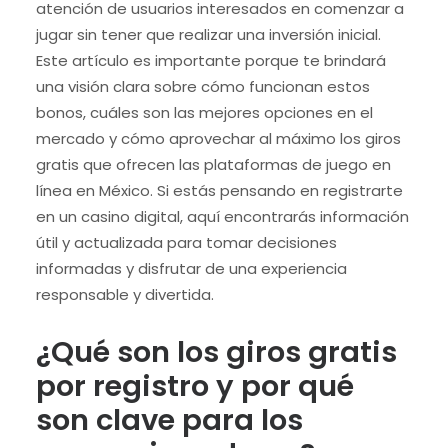
atención de usuarios interesados en comenzar a
jugar sin tener que realizar una inversión inicial.
Este artículo es importante porque te brindará
una visión clara sobre cómo funcionan estos
bonos, cuáles son las mejores opciones en el
mercado y cómo aprovechar al máximo los giros
gratis que ofrecen las plataformas de juego en
línea en México. Si estás pensando en registrarte
en un casino digital, aquí encontrarás información
útil y actualizada para tomar decisiones
informadas y disfrutar de una experiencia
responsable y divertida.
¿Qué son los giros gratis
por registro y por qué
son clave para los