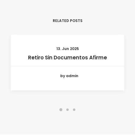
RELATED POSTS
13. Jun 2025
Retiro Sin Documentos Afirme
by admin