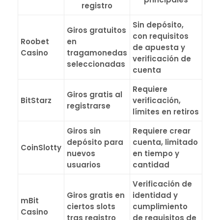
registro
Sin depósito,
Giros gratuitos
con requisitos
Roobet
en
de apuesta y
Casino
tragamonedas
verificación de
seleccionadas
cuenta
Requiere
Giros gratis al
BitStarz
verificación,
registrarse
límites en retiros
Giros sin
Requiere crear
depósito para
cuenta, limitado
CoinSlotty
nuevos
en tiempo y
usuarios
cantidad
Verificación de
Giros gratis en
identidad y
mBit
ciertos slots
cumplimiento
Casino
tras registro
de requisitos de