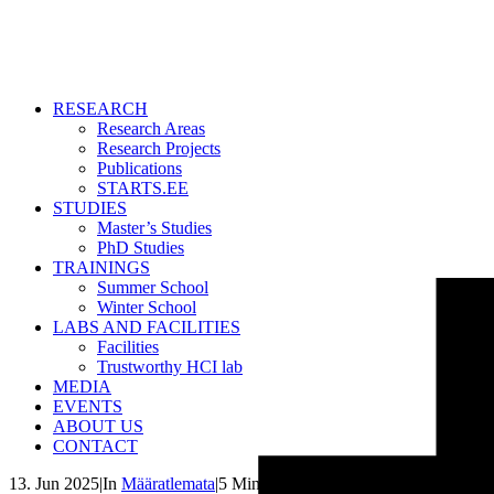
RESEARCH
Research Areas
Research Projects
Publications
STARTS.EE
STUDIES
Master’s Studies
PhD Studies
TRAININGS
Summer School
Winter School
LABS AND FACILITIES
Facilities
Trustworthy HCI lab
MEDIA
EVENTS
ABOUT US
CONTACT
13. Jun 2025
|
In
Määratlemata
|
5 Minutes