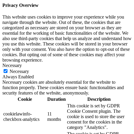
Privacy Overview
This website uses cookies to improve your experience while you
navigate through the website. Out of these, the cookies that are
categorized as necessary are stored on your browser as they are
essential for the working of basic functionalities of the website. We
also use third-party cookies that help us analyze and understand how
you use this website. These cookies will be stored in your browser
only with your consent. You also have the option to opt-out of these
cookies. But opting out of some of these cookies may affect your
browsing experience.
Necessary
Necessary
Always Enabled
Necessary cookies are absolutely essential for the website to
function properly. These cookies ensure basic functionalities and
security features of the website, anonymously.
Cookie
Duration
Description
This cookie is set by GDPR
Cookie Consent plugin. The
cookielawinfo-
11
cookie is used to store the user
checkbox-analytics
months
consent for the cookies in the
category "Analytics".
The cookie is set by GDPR