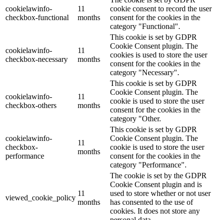
cookielawinfo-
11
cookie consent to record the user
checkbox-functional
months
consent for the cookies in the
category "Functional".
This cookie is set by GDPR
Cookie Consent plugin. The
cookielawinfo-
11
cookies is used to store the user
checkbox-necessary
months
consent for the cookies in the
category "Necessary".
This cookie is set by GDPR
Cookie Consent plugin. The
cookielawinfo-
11
cookie is used to store the user
checkbox-others
months
consent for the cookies in the
category "Other.
This cookie is set by GDPR
cookielawinfo-
Cookie Consent plugin. The
11
checkbox-
cookie is used to store the user
months
performance
consent for the cookies in the
category "Performance".
The cookie is set by the GDPR
Cookie Consent plugin and is
11
used to store whether or not user
viewed_cookie_policy
months
has consented to the use of
cookies. It does not store any
personal data.