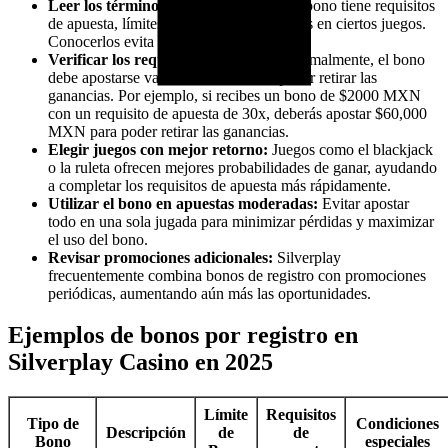
Leer los términos y condiciones:
Cada bono tiene requisitos
de apuesta, límites de retiro y restricciones en ciertos juegos.
Conocerlos evita sorpresas desagradables.
Verificar los requisitos de apuesta:
Normalmente, el bono
debe apostarse varias veces antes de poder retirar las
ganancias. Por ejemplo, si recibes un bono de $2000 MXN
con un requisito de apuesta de 30x, deberás apostar $60,000
MXN para poder retirar las ganancias.
Elegir juegos con mejor retorno:
Juegos como el blackjack
o la ruleta ofrecen mejores probabilidades de ganar, ayudando
a completar los requisitos de apuesta más rápidamente.
Utilizar el bono en apuestas moderadas:
Evitar apostar
todo en una sola jugada para minimizar pérdidas y maximizar
el uso del bono.
Revisar promociones adicionales:
Silverplay
frecuentemente combina bonos de registro con promociones
periódicas, aumentando aún más las oportunidades.
Ejemplos de bonos por registro en
Silverplay Casino en 2025
Límite
Requisitos
Tipo de
Condiciones
Descripción
de
de
Bono
especiales