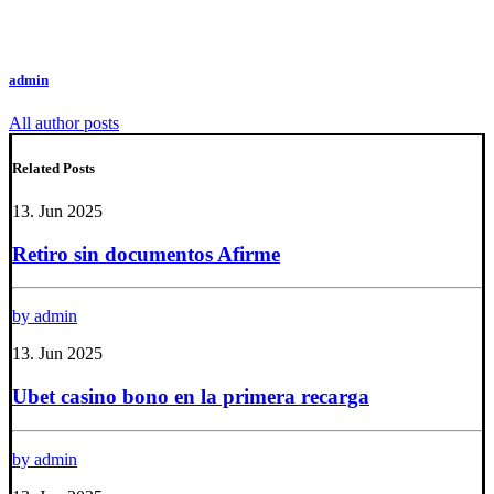
admin
All author posts
Related Posts
13. Jun 2025
Retiro sin documentos Afirme
by admin
13. Jun 2025
Ubet casino bono en la primera recarga
by admin