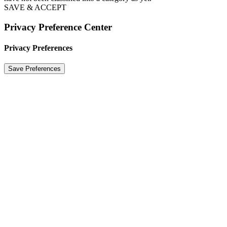
SAVE & ACCEPT
Privacy Preference Center
Privacy Preferences