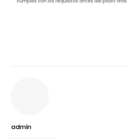
cumples con los requisitos antes del plazo final.
admin