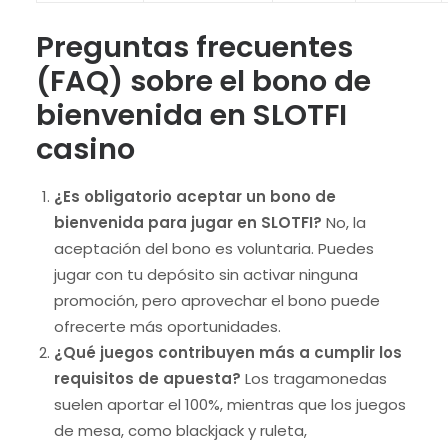
Preguntas frecuentes
(FAQ) sobre el bono de
bienvenida en SLOTFI
casino
¿Es obligatorio aceptar un bono de
bienvenida para jugar en SLOTFI?
No, la
aceptación del bono es voluntaria. Puedes
jugar con tu depósito sin activar ninguna
promoción, pero aprovechar el bono puede
ofrecerte más oportunidades.
¿Qué juegos contribuyen más a cumplir los
requisitos de apuesta?
Los tragamonedas
suelen aportar el 100%, mientras que los juegos
de mesa, como blackjack y ruleta,