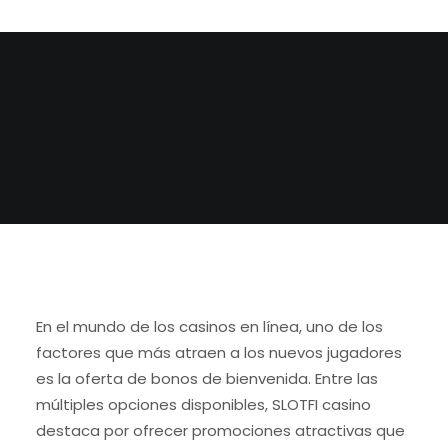
En el mundo de los casinos en línea, uno de los
factores que más atraen a los nuevos jugadores
es la oferta de bonos de bienvenida. Entre las
múltiples opciones disponibles, SLOTFI casino
destaca por ofrecer promociones atractivas que