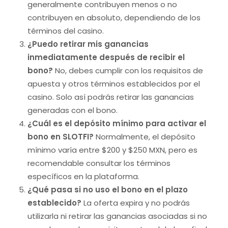
generalmente contribuyen menos o no
contribuyen en absoluto, dependiendo de los
términos del casino.
¿Puedo retirar mis ganancias
inmediatamente después de recibir el
bono?
No, debes cumplir con los requisitos de
apuesta y otros términos establecidos por el
casino. Solo así podrás retirar las ganancias
generadas con el bono.
¿Cuál es el depósito mínimo para activar el
bono en SLOTFI?
Normalmente, el depósito
mínimo varía entre $200 y $250 MXN, pero es
recomendable consultar los términos
específicos en la plataforma.
¿Qué pasa si no uso el bono en el plazo
establecido?
La oferta expira y no podrás
utilizarla ni retirar las ganancias asociadas si no