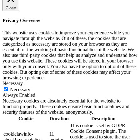
Close
Privacy Overview
This website uses cookies to improve your experience while you
navigate through the website. Out of these, the cookies that are
categorized as necessary are stored on your browser as they are
essential for the working of basic functionalities of the website. We
also use third-party cookies that help us analyze and understand how
you use this website. These cookies will be stored in your browser
only with your consent. You also have the option to opt-out of these
cookies. But opting out of some of these cookies may affect your
browsing experience.
Necessary
Necessary
Always Enabled
Necessary cookies are absolutely essential for the website to
function properly. These cookies ensure basic functionalities and
security features of the website, anonymously.
Cookie
Duration
Description
This cookie is set by GDPR
Cookie Consent plugin. The
cookielawinfo-
11
cookie is used to store the user
checkbox-analytics
months