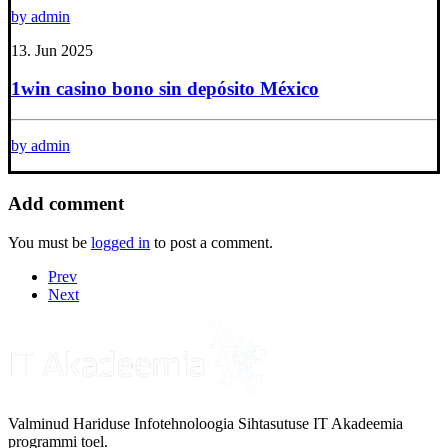
by admin
13. Jun 2025
1win casino bono sin depósito México
by admin
Add comment
You must be
logged in
to post a comment.
Prev
Next
Valminud Hariduse Infotehnoloogia Sihtasutuse IT Akadeemia
programmi toel.