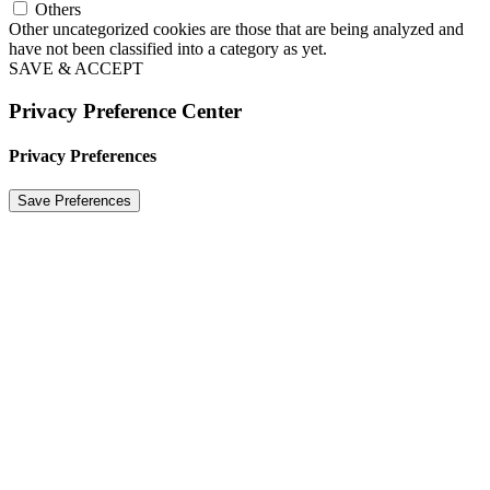
Others
Other uncategorized cookies are those that are being analyzed and
have not been classified into a category as yet.
SAVE & ACCEPT
Privacy Preference Center
Privacy Preferences