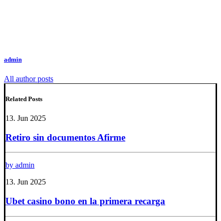
admin
All author posts
Related Posts
13. Jun 2025
Retiro sin documentos Afirme
by admin
13. Jun 2025
Ubet casino bono en la primera recarga