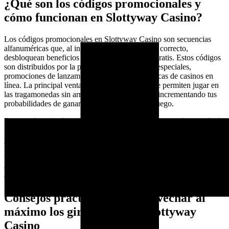
¿Qué son los códigos promocionales y
cómo funcionan en Slottyway Casino?
Los códigos promocionales en Slottyway Casino son secuencias
alfanuméricas que, al ingresarlas en el momento correcto,
desbloquean beneficios exclusivos como giros gratis. Estos códigos
son distribuidos por la plataforma en campañas especiales,
promociones de lanzamiento o alianzas con marcas de casinos en
línea. La principal ventaja de utilizarlos es que te permiten jugar en
las tragamonedas sin arriesgar tu propio dinero, incrementando tus
probabilidades de ganar y disfrutando más del juego.
Para usarlos, simplemente debes ingresar el código en el apartado de
promociones o bonos durante el proceso de registro o en tu cuenta
ya activa. La mayoría de estas promociones están diseñadas para
nuevos jugadores, pero también hay ofertas recurrentes para
usuarios activos. Además, algunos códigos tienen restricciones en
cuanto a los juegos en los que se pueden usar o el monto mínimo de
depósito requerido.
Consejos prácticos para aprovechar al
máximo los giros gratis en Slottyway
Casino