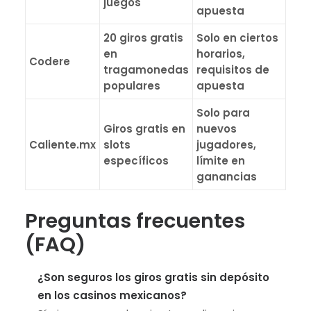
juegos
apuesta
20 giros gratis
Solo en ciertos
en
horarios,
Codere
tragamonedas
requisitos de
populares
apuesta
Solo para
Giros gratis en
nuevos
Caliente.mx
slots
jugadores,
específicos
límite en
ganancias
Preguntas frecuentes
(FAQ)
¿Son seguros los giros gratis sin depósito
en los casinos mexicanos?