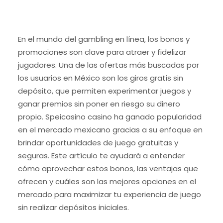
En el mundo del gambling en línea, los bonos y
promociones son clave para atraer y fidelizar
jugadores. Una de las ofertas más buscadas por
los usuarios en México son los giros gratis sin
depósito, que permiten experimentar juegos y
ganar premios sin poner en riesgo su dinero
propio. Speicasino casino ha ganado popularidad
en el mercado mexicano gracias a su enfoque en
brindar oportunidades de juego gratuitas y
seguras. Este artículo te ayudará a entender
cómo aprovechar estos bonos, las ventajas que
ofrecen y cuáles son las mejores opciones en el
mercado para maximizar tu experiencia de juego
sin realizar depósitos iniciales.