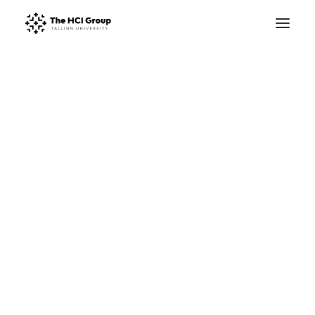
Research Areas
Research Projects
Publications
STARTS.EE
Master’s Studies
PhD Studies
Summer School
13. JUN 2025
|
IN
MÄÄRATLEMATA
|
5 MINUTES
Winter School
Speicasino casino
Facilities
giros gratis sin
Trustworthy HCI lab
depósito México