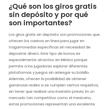
¿Qué son los giros gratis
sin depósito y por qué
son importantes?
Los giros gratis sin depósito son promociones que
ofrecen los casinos en línea para jugar en
tragamonedas específicas sin necesidad de
depositar dinero. Este tipo de bonos es
especialmente atractivo en México porque
permite a los jugadores explorar diferentes
plataformas y juegos sin arriesgar su bolsillo.
Además, ofrecen la posibilidad de obtener
ganancias reales si se cumplen ciertos requisitos,
sin tener que realizar una inversión previa. En un
mercado tan competitivo como el mexicano,
estas promociones representan una excelente