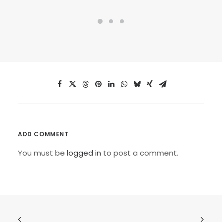
ADD COMMENT
You must be
logged in
to post a comment.