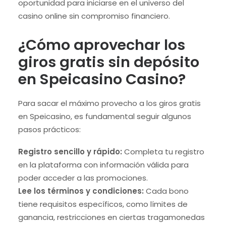
oportunidad para iniciarse en el universo del
casino online sin compromiso financiero.
¿Cómo aprovechar los
giros gratis sin depósito
en Speicasino Casino?
Para sacar el máximo provecho a los giros gratis
en Speicasino, es fundamental seguir algunos
pasos prácticos:
Registro sencillo y rápido:
Completa tu registro
en la plataforma con información válida para
poder acceder a las promociones.
Lee los términos y condiciones:
Cada bono
tiene requisitos específicos, como límites de
ganancia, restricciones en ciertas tragamonedas