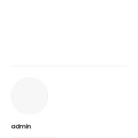
admin