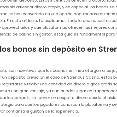
bonos sin depósito. Estos incentivos ofrecen la oportunidad
mas sin arriesgar dinero propio, y en especial, los bonos sin 
ino se han convertido en una opción popular para quienes
nza. En este artículo, te explicamos todo lo que necesitas s
aprovecharlos y qué plataformas ofrecen las mejores condi
iencia de casino sin gastar, esta guía es fundamental para t
los bonos sin depósito en Str
sito son incentivos que los casinos en línea otorgan a los j
r un depósito previo. En el caso de Strendus Casino, estos 
 registrarse y recibir una cantidad de dinero o giros gratis s
senta una gran ventaja, ya que puedes jugar en tragamone
ar los jackpots, sin poner en riesgo tu dinero desde el inici
ategia para que los jugadores conozcan la plataforma y se 
r confianza si gustan de la experiencia.