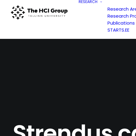
RESEARCH
Research Ar
Research Pr
Publications
STARTS.EE
Strendus c