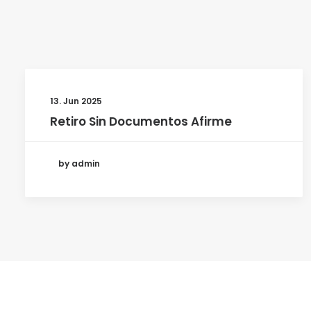
13. Jun 2025
Retiro Sin Documentos Afirme
by admin