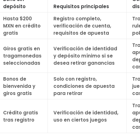
depósito
Requisitos principales
di
Hasta $200
Registro completo,
Tr
MXN en crédito
verificación de cuenta,
rul
gratis
requisitos de apuesta
po
Tr
Giros gratis en
Verificación de identidad
ap
tragamonedas
y depósito mínimo si se
de
seleccionadas
desea retirar ganancias
cas
Bonos de
Solo con registro,
Tr
bienvenida y
condiciones de apuesta
ju
giros gratis
para retirar
cas
Tr
Crédito gratis
Verificación de identidad,
ap
tras registro
uso en ciertos juegos
de
cas