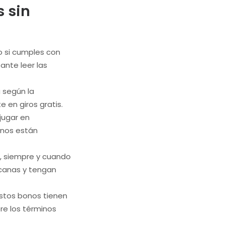
 sin
o si cumples con
ante leer las
 según la
 en giros gratis.
jugar en
onos están
, siempre y cuando
icanas y tengan
estos bonos tienen
re los términos