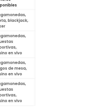
sponibles
agamonedas,
eta, blackjack,
ker
agamonedas,
uestas
portivas,
ino en vivo
agamonedas,
egos de mesa,
ino en vivo
agamonedas,
uestas
portivas,
ino en vivo