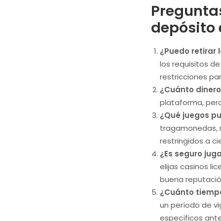
Preguntas
depósito 
¿Puedo retirar
los requisitos d
restricciones pa
¿Cuánto dinero
plataforma, pero
¿Qué juegos pu
tragamonedas, r
restringidos a cie
¿Es seguro jug
elijas casinos l
buena reputación
¿Cuánto tiempo
un período de vi
específicos ante