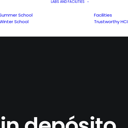
LABS AND FACILITIES
Summer School
Facilities
Winter School
Trustworthy HCI
in depósito