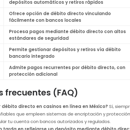
depósitos automáticos y retiros rápidos
Ofrece opción de débito directo vinculando
fácilmente con bancos locales
Procesa pagos mediante débito directo con altos
estándares de seguridad
Permite gestionar depósitos y retiros vía débito
bancario integrado
Admite pagos recurrentes por débito directo, con
protección adicional
s frecuentes (FAQ)
 débito directo en casinos en línea en México?
Sí, siempr
fiables que empleen sistemas de encriptación y protección
lar tu cuenta con bancos autorizados y regulados.
 tarda en reflejarse un depósito mediante débito direc