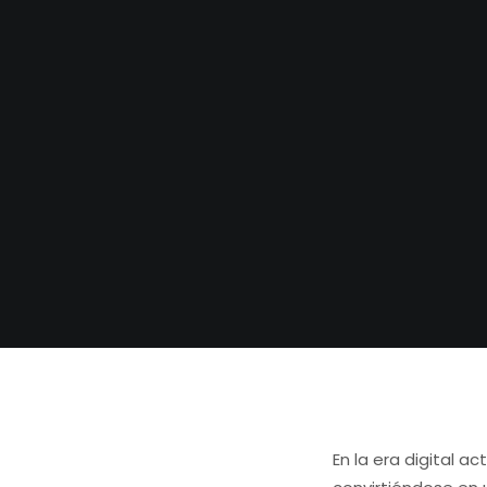
En la era digital a