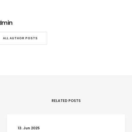
dmin
ALL AUTHOR POSTS
RELATED POSTS
13. Jun 2025