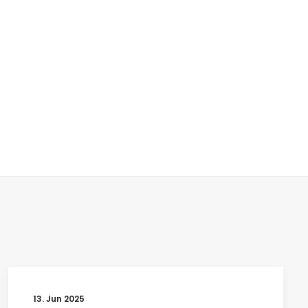
13. Jun 2025