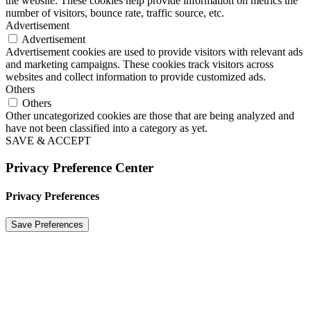
the website. These cookies help provide information on metrics the
number of visitors, bounce rate, traffic source, etc.
Advertisement
Advertisement
Advertisement cookies are used to provide visitors with relevant ads
and marketing campaigns. These cookies track visitors across
websites and collect information to provide customized ads.
Others
Others
Other uncategorized cookies are those that are being analyzed and
have not been classified into a category as yet.
SAVE & ACCEPT
Privacy Preference Center
Privacy Preferences