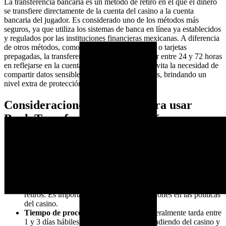
La transferencia bancaria es un método de retiro en el que el dinero
se transfiere directamente de la cuenta del casino a la cuenta
bancaria del jugador. Es considerado uno de los métodos más
seguros, ya que utiliza los sistemas de banca en línea ya establecidos
y regulados por las instituciones financieras mexicanas. A diferencia
de otros métodos, como monederos electrónicos o tarjetas
prepagadas, la transferencia bancaria suele tardar entre 24 y 72 horas
en reflejarse en la cuenta del usuario. Además, evita la necesidad de
compartir datos sensibles en plataformas externas, brindando un
nivel extra de protección.
Consideraciones prácticas para usar
Bank Transfer en casinos en línea
Verificación de cuenta:
Antes de retirar fondos, muchos
casinos requieren que verifiques tu identidad y datos
bancarios. Esto es para cumplir con las regulaciones y
prevenir fraudes.
Costos y límites:
Algunos casinos aplican cargos por
transferencia o establecen límites mínimos y máximos para
retiros. Es importante revisar estas condiciones en las políticas
del casino.
Tiempo de procesamiento:
Aunque generalmente tarda entre
1 y 3 días hábiles, esto puede variar dependiendo del casino y