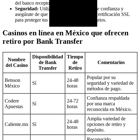
del banco receptor.
Seguridad:
Utiliza siempre plataformas de confianza y
asegúrate de que el sitio del casino tenga certificación SSL
para proteger tus datos personales y bancarios.
Casinos en línea en México que ofrecen
retiro por Bank Transfer
Disponibilidad
Tiempo
Nombre
de Bank
de
Comentarios
del Casino
Transfer
Retiro
Popular por su
Betsson
24-48
Sí
seguridad y variedad de
México
horas
métodos de pago.
Confianza respaldada
Codere
24-72
Sí
por una marca
Apuestas
horas
reconocida en México.
Amplia variedad de
24-48
Caliente.mx
Sí
opciones de retiro y
horas
depósito.
Reconocido