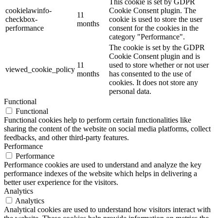
This cookie is set by GDPR
cookielawinfo-
Cookie Consent plugin. The
11
checkbox-
cookie is used to store the user
months
performance
consent for the cookies in the
category "Performance".
The cookie is set by the GDPR
Cookie Consent plugin and is
11
used to store whether or not user
viewed_cookie_policy
months
has consented to the use of
cookies. It does not store any
personal data.
Functional
Functional
Functional cookies help to perform certain functionalities like
sharing the content of the website on social media platforms, collect
feedbacks, and other third-party features.
Performance
Performance
Performance cookies are used to understand and analyze the key
performance indexes of the website which helps in delivering a
better user experience for the visitors.
Analytics
Analytics
Analytical cookies are used to understand how visitors interact with