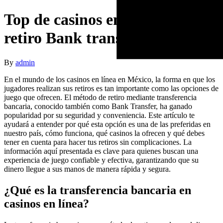
Top de casinos en línea con
retiro Bank transfer
By
admin
En el mundo de los casinos en línea en México, la forma en que los
jugadores realizan sus retiros es tan importante como las opciones de
juego que ofrecen. El método de retiro mediante transferencia
bancaria, conocido también como Bank Transfer, ha ganado
popularidad por su seguridad y conveniencia. Este artículo te
ayudará a entender por qué esta opción es una de las preferidas en
nuestro país, cómo funciona, qué casinos la ofrecen y qué debes
tener en cuenta para hacer tus retiros sin complicaciones. La
información aquí presentada es clave para quienes buscan una
experiencia de juego confiable y efectiva, garantizando que su
dinero llegue a sus manos de manera rápida y segura.
¿Qué es la transferencia bancaria en
casinos en línea?