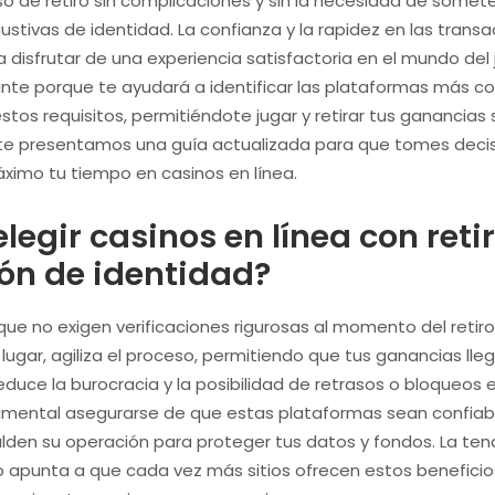
o de retiro sin complicaciones y sin la necesidad de somet
ustivas de identidad. La confianza y la rapidez en las trans
 disfrutar de una experiencia satisfactoria en el mundo del j
ante porque te ayudará a identificar las plataformas más co
tos requisitos, permitiéndote jugar y retirar tus ganancias 
í te presentamos una guía actualizada para que tomes deci
ximo tu tiempo en casinos en línea.
legir casinos en línea con retir
ión de identidad?
que no exigen verificaciones rigurosas al momento del retiro
r lugar, agiliza el proceso, permitiendo que tus ganancias l
duce la burocracia y la posibilidad de retrasos o bloqueos e
mental asegurarse de que estas plataformas sean confiab
alden su operación para proteger tus datos y fondos. La ten
apunta a que cada vez más sitios ofrecen estos beneficios