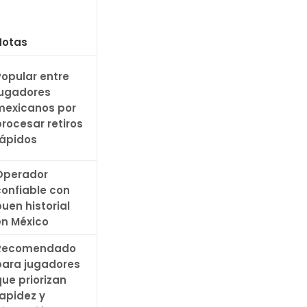
Notas
Popular entre
jugadores
mexicanos por
procesar retiros
rápidos
Operador
confiable con
uen historial
en México
Recomendado
para jugadores
que priorizan
rapidez y