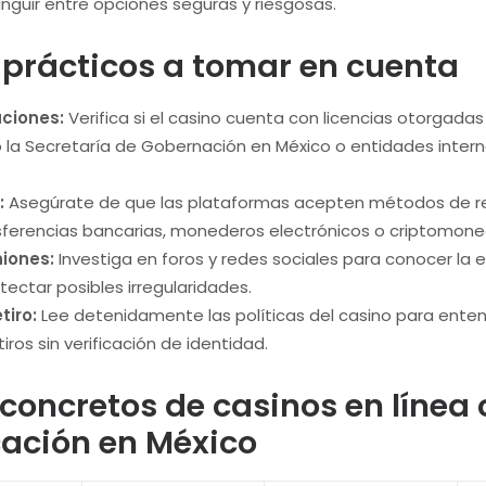
inguir entre opciones seguras y riesgosas.
prácticos a tomar en cuenta
aciones:
Verifica si el casino cuenta con licencias otorgada
la Secretaría de Gobernación en México o entidades inter
:
Asegúrate de que las plataformas acepten métodos de r
sferencias bancarias, monederos electrónicos o criptomone
iones:
Investiga en foros y redes sociales para conocer la 
tectar posibles irregularidades.
tiro:
Lee detenidamente las políticas del casino para entend
tiros sin verificación de identidad.
concretos de casinos en línea 
icación en México