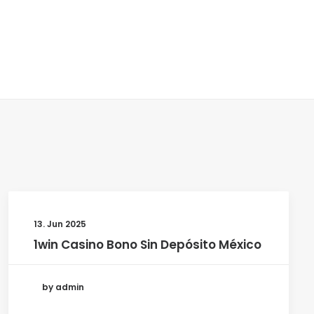
13. Jun 2025
1win Casino Bono Sin Depósito México
by admin