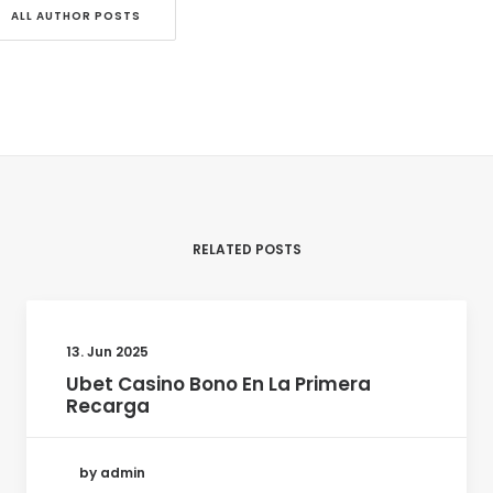
ALL AUTHOR POSTS
RELATED POSTS
13. Jun 2025
Ubet Casino Bono En La Primera
Recarga
by admin