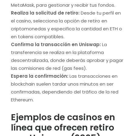
MetaMask, para gestionar y recibir tus fondos.
Realiza la solicitud de retiro:
Desde tu perfil en
el casino, selecciona la opción de retiro en
criptomonedas y especifica la cantidad en ETH o
en tokens compatibles.
Confirma la transacción en Uniswap:
La
transferencia se realiza en la plataforma
descentralizada, donde deberás aprobar y pagar
las comisiones de red (gas fees).
Espera la confirmación:
Las transacciones en
blockchain suelen tardar unos minutos en ser
confirmadas, dependiendo del tráfico de la red
Ethereum.
Ejemplos de casinos en
línea que ofrecen retiro