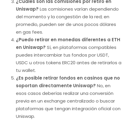
¿Cuáles son las comisiones por retiro en
Uniswap?
Las comisiones varían dependiendo
del momento y la congestión de la red; en
promedio, pueden ser de unos pocos dólares
en gas fees.
¿Puedo retirar en monedas diferentes a ETH
en Uniswap?
Sí, en plataformas compatibles
puedes intercambiar tus fondos por USDT,
USDC u otros tokens ERC20 antes de retirarlos a
tu wallet.
¿Es posible retirar fondos en casinos que no
soportan directamente Uniswap?
No, en
esos casos deberías realizar una conversión
previa en un exchange centralizado o buscar
plataformas que tengan integración oficial con
Uniswap.