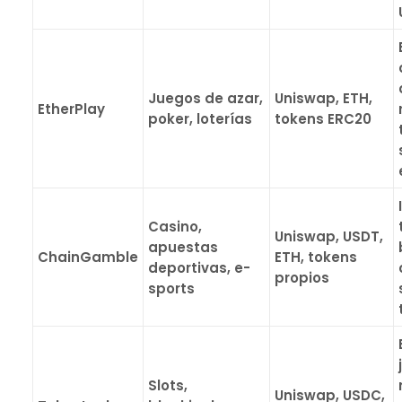
Juegos de azar,
Uniswap, ETH,
EtherPlay
poker, loterías
tokens ERC20
Casino,
Uniswap, USDT,
apuestas
ChainGamble
ETH, tokens
deportivas, e-
propios
sports
Slots,
Uniswap, USDC,