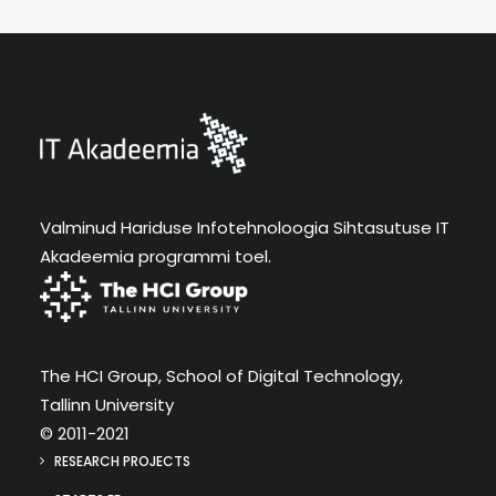
Valminud Hariduse Infotehnoloogia Sihtasutuse IT
Akadeemia programmi toel.
The HCI Group, School of Digital Technology,
Tallinn University
© 2011-2021
RESEARCH PROJECTS