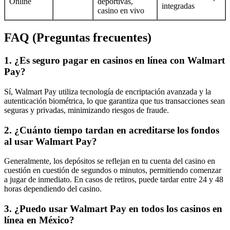
Online
deportivas,
integradas
casino en vivo
FAQ (Preguntas frecuentes)
1. ¿Es seguro pagar en casinos en línea con Walmart
Pay?
Sí, Walmart Pay utiliza tecnología de encriptación avanzada y la
autenticación biométrica, lo que garantiza que tus transacciones sean
seguras y privadas, minimizando riesgos de fraude.
2. ¿Cuánto tiempo tardan en acreditarse los fondos
al usar Walmart Pay?
Generalmente, los depósitos se reflejan en tu cuenta del casino en
cuestión en cuestión de segundos o minutos, permitiendo comenzar
a jugar de inmediato. En casos de retiros, puede tardar entre 24 y 48
horas dependiendo del casino.
3. ¿Puedo usar Walmart Pay en todos los casinos en
línea en México?