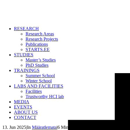
RESEARCH
Research Areas
Research Projects
Publications
STARTS.EE
STUDIES
Master’s Studies
PhD Studies
TRAININGS
Summer School
Winter School
LABS AND FACILITIES
Facilities
Trustworthy HCI lab
MEDIA
EVENTS
ABOUT US
CONTACT
13. Jun 2025
|
In
Määratlemata
|
6 Minutes