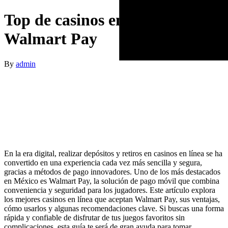
Top de casinos en línea con
Walmart Pay
By
admin
En la era digital, realizar depósitos y retiros en casinos en línea se ha
convertido en una experiencia cada vez más sencilla y segura,
gracias a métodos de pago innovadores. Uno de los más destacados
en México es Walmart Pay, la solución de pago móvil que combina
conveniencia y seguridad para los jugadores. Este artículo explora
los mejores casinos en línea que aceptan Walmart Pay, sus ventajas,
cómo usarlos y algunas recomendaciones clave. Si buscas una forma
rápida y confiable de disfrutar de tus juegos favoritos sin
complicaciones, esta guía te será de gran ayuda para tomar