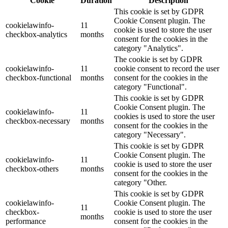
Cookie
Duration
Description
This cookie is set by GDPR
Cookie Consent plugin. The
cookielawinfo-
11
cookie is used to store the user
checkbox-analytics
months
consent for the cookies in the
category "Analytics".
The cookie is set by GDPR
cookielawinfo-
11
cookie consent to record the user
checkbox-functional
months
consent for the cookies in the
category "Functional".
This cookie is set by GDPR
Cookie Consent plugin. The
cookielawinfo-
11
cookies is used to store the user
checkbox-necessary
months
consent for the cookies in the
category "Necessary".
This cookie is set by GDPR
Cookie Consent plugin. The
cookielawinfo-
11
cookie is used to store the user
checkbox-others
months
consent for the cookies in the
category "Other.
This cookie is set by GDPR
cookielawinfo-
Cookie Consent plugin. The
11
checkbox-
cookie is used to store the user
months
performance
consent for the cookies in the