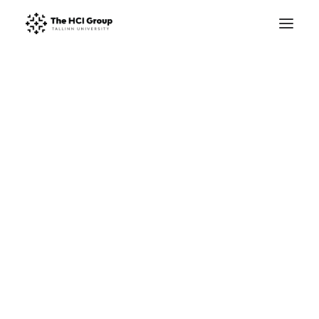
Research Areas
Research Projects
Publications
STARTS.EE
Master’s Studies
PhD Studies
Summer School
13. JUN 2025
|
IN
MÄÄRATLEMATA
|
4 MINUTES
Winter School
Top de casinos sin
Facilities
revisión de
Trustworthy HCI lab
documentos México