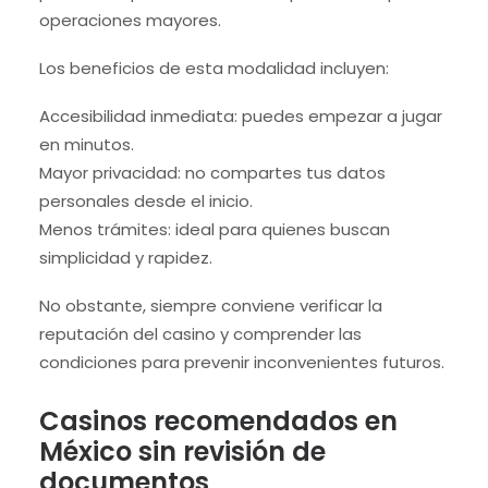
operaciones mayores.
Los beneficios de esta modalidad incluyen:
Accesibilidad inmediata: puedes empezar a jugar
en minutos.
Mayor privacidad: no compartes tus datos
personales desde el inicio.
Menos trámites: ideal para quienes buscan
simplicidad y rapidez.
No obstante, siempre conviene verificar la
reputación del casino y comprender las
condiciones para prevenir inconvenientes futuros.
Casinos recomendados en
México sin revisión de
documentos