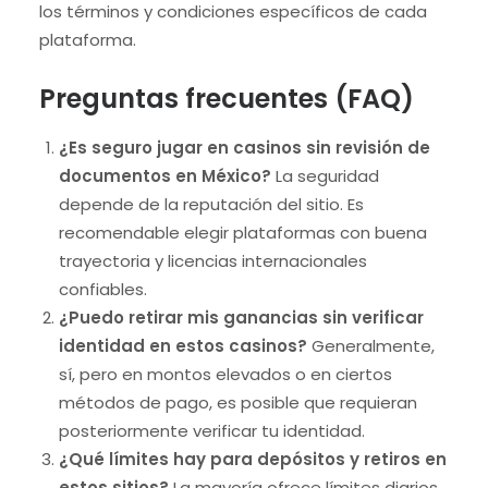
los términos y condiciones específicos de cada
plataforma.
Preguntas frecuentes (FAQ)
¿Es seguro jugar en casinos sin revisión de
documentos en México?
La seguridad
depende de la reputación del sitio. Es
recomendable elegir plataformas con buena
trayectoria y licencias internacionales
confiables.
¿Puedo retirar mis ganancias sin verificar
identidad en estos casinos?
Generalmente,
sí, pero en montos elevados o en ciertos
métodos de pago, es posible que requieran
posteriormente verificar tu identidad.
¿Qué límites hay para depósitos y retiros en
estos sitios?
La mayoría ofrece límites diarios