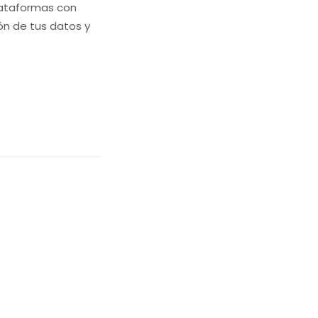
lataformas con
ión de tus datos y