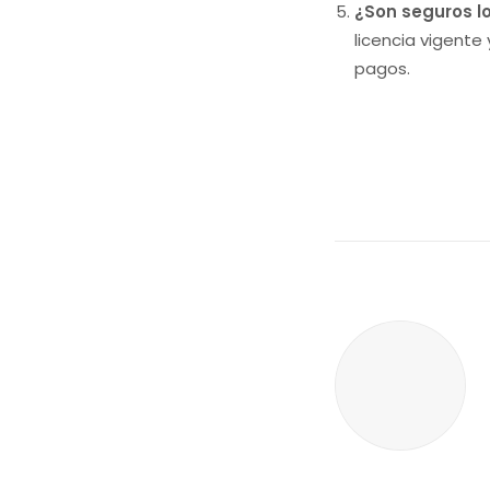
¿Son seguros lo
licencia vigente
pagos.