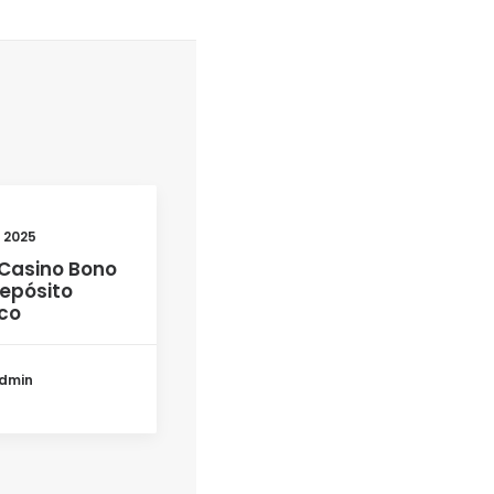
n 2025
 Casino Bono
Depósito
co
dmin