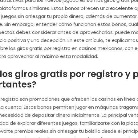
atractivos para los nuevos jugadores son los giros gratis por
plataformas similares. Estos bonos ofrecen una excelente 
s juegos sin arriesgar tu propio dinero, además de aumentar 
e. Sin embargo, entender cómo funcionan estos bonos, cuál
pectos debes considerar antes de aprovecharlos, puede mar
cia positiva y una decepción. En este artículo, te explicamo
bre los giros gratis por registro en casinos mexicanos, con
para aprovechar al máximo esta modalidad.
los giros gratis por registro y 
rtantes?
r registro son promociones que ofrecen los casinos en línea 
una cuenta. Estos bonos permiten jugar en máquinas tragam
necesidad de depositar dinero inicialmente. La principal ven
dad de explorar diferentes juegos, familiarizarte con la plat
varte premios reales sin arriesgar tu bolsillo desde el princip