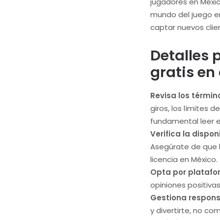
jugadores en Méxi
mundo del juego e
captar nuevos cli
Detalles 
gratis en
Revisa los términ
giros, los límites 
fundamental leer e
Verifica la dispon
Asegúrate de que l
licencia en México.
Opta por platafo
opiniones positiva
Gestiona respons
y divertirte, no c