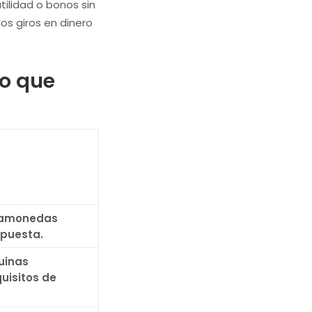
ilidad o bonos sin
os giros en dinero
co que
agamonedas
apuesta.
uinas
uisitos de