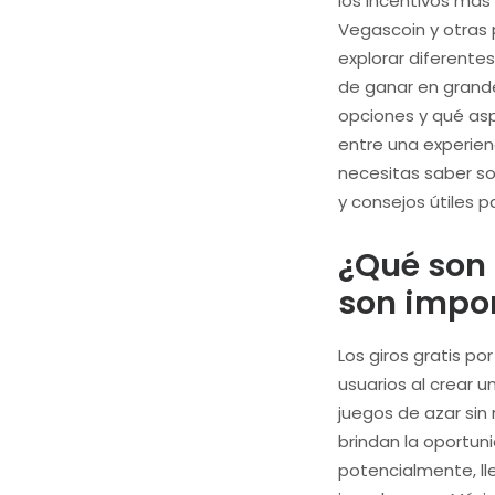
los incentivos más 
Vegascoin y otras 
explorar diferente
de ganar en grand
opciones y qué as
entre una experien
necesitas saber so
y consejos útiles 
¿Qué son 
son impo
Los giros gratis po
usuarios al crear 
juegos de azar sin 
brindan la oportuni
potencialmente, lle