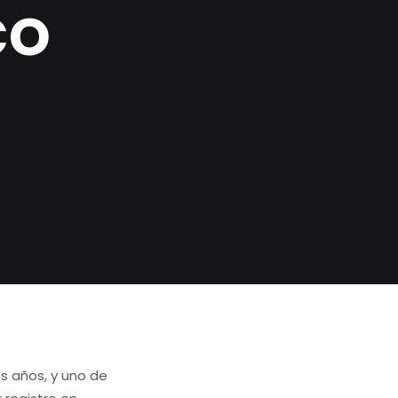
co
os años, y uno de