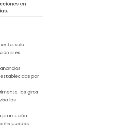
ricciones en
ias.
ente, solo
ción si es
ganancias
 establecidas por
almente, los giros
isa las
a promoción
emente puedes