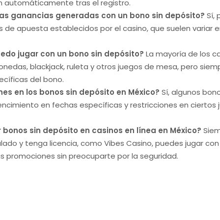
n automáticamente tras el registro.
 las ganancias generadas con un bono sin depósito?
Sí, 
os de apuesta establecidos por el casino, que suelen variar en
edo jugar con un bono sin depósito?
La mayoría de los c
nedas, blackjack, ruleta y otros juegos de mesa, pero siemp
cíficas del bono.
nes en los bonos sin depósito en México?
Sí, algunos bono
encimiento en fechas específicas y restricciones en ciertos 
 bonos sin depósito en casinos en línea en México?
Siem
lado y tenga licencia, como Vibes Casino, puedes jugar con
s promociones sin preocuparte por la seguridad.