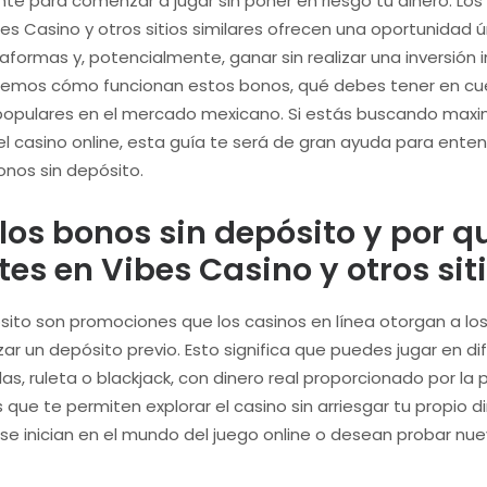
ente para comenzar a jugar sin poner en riesgo tu dinero. Lo
es Casino y otros sitios similares ofrecen una oportunidad ú
aformas y, potencialmente, ganar sin realizar una inversión in
caremos cómo funcionan estos bonos, qué debes tener en cu
populares en el mercado mexicano. Si estás buscando maxim
l casino online, esta guía te será de gran ayuda para ente
nos sin depósito.
los bonos sin depósito y por q
es en Vibes Casino y otros sit
sito son promociones que los casinos en línea otorgan a los
ar un depósito previo. Esto significa que puedes jugar en di
 ruleta o blackjack, con dinero real proporcionado por la 
s que te permiten explorar el casino sin arriesgar tu propio di
 se inician en el mundo del juego online o desean probar n