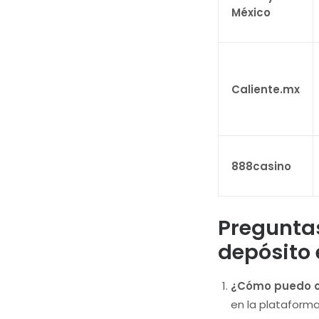
México
Caliente.mx
888casino
Preguntas
depósito 
¿Cómo puedo ob
en la plataforma