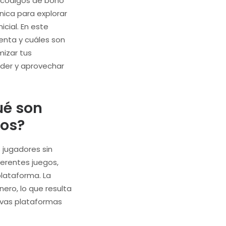
s códigos de bono
nica para explorar
icial. En este
enta y cuáles son
izar tus
nder y aprovechar
ué son
ios?
 jugadores sin
ferentes juegos,
plataforma. La
nero, lo que resulta
uevas plataformas