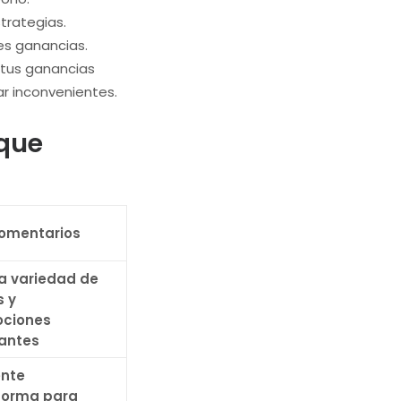
trategias.
les ganancias.
r tus ganancias
ar inconvenientes.
 que
omentarios
a variedad de
s y
ciones
antes
ente
forma para