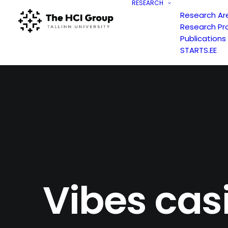
RESEARCH
Research Ar
Research Pr
Publications
STARTS.EE
Vibes cas