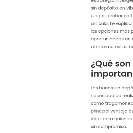
estrategia intelig
sin depósito en Vib
juegos, probar plat
artículo, te expli
las opciones más 
oportunidades en e
al máximo estos bo
¿Qué son 
important
Los bonos sin depó
necesidad de realiz
como tragamonedas,
principal ventaja e
ideal para quienes
sin compromiso.