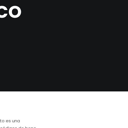
co
ito es una