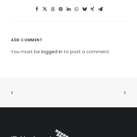
ADD COMMENT
You must be
logged in
to post a comment.