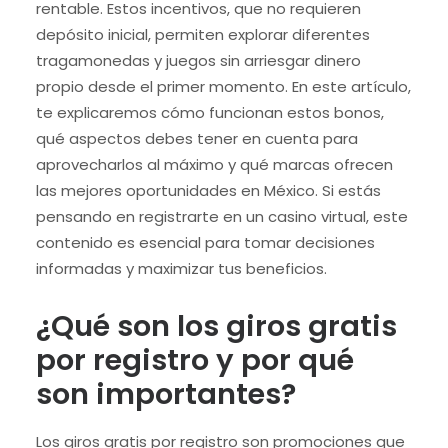
rentable. Estos incentivos, que no requieren
depósito inicial, permiten explorar diferentes
tragamonedas y juegos sin arriesgar dinero
propio desde el primer momento. En este artículo,
te explicaremos cómo funcionan estos bonos,
qué aspectos debes tener en cuenta para
aprovecharlos al máximo y qué marcas ofrecen
las mejores oportunidades en México. Si estás
pensando en registrarte en un casino virtual, este
contenido es esencial para tomar decisiones
informadas y maximizar tus beneficios.
¿Qué son los giros gratis
por registro y por qué
son importantes?
Los giros gratis por registro son promociones que