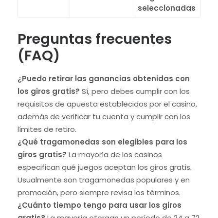
seleccionadas
Preguntas frecuentes
(FAQ)
¿Puedo retirar las ganancias obtenidas con
los giros gratis?
Sí, pero debes cumplir con los
requisitos de apuesta establecidos por el casino,
además de verificar tu cuenta y cumplir con los
límites de retiro.
¿Qué tragamonedas son elegibles para los
giros gratis?
La mayoría de los casinos
especifican qué juegos aceptan los giros gratis.
Usualmente son tragamonedas populares y en
promoción, pero siempre revisa los términos.
¿Cuánto tiempo tengo para usar los giros
gratis?
La mayoría otorgan un período de 24 a 72