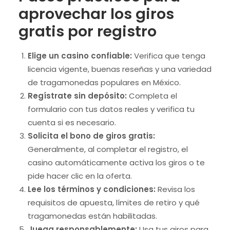
aprovechar los giros
gratis por registro
Elige un casino confiable:
Verifica que tenga
licencia vigente, buenas reseñas y una variedad
de tragamonedas populares en México.
Regístrate sin depósito:
Completa el
formulario con tus datos reales y verifica tu
cuenta si es necesario.
Solicita el bono de giros gratis:
Generalmente, al completar el registro, el
casino automáticamente activa los giros o te
pide hacer clic en la oferta.
Lee los términos y condiciones:
Revisa los
requisitos de apuesta, límites de retiro y qué
tragamonedas están habilitadas.
Juega responsablemente:
Usa tus giros para