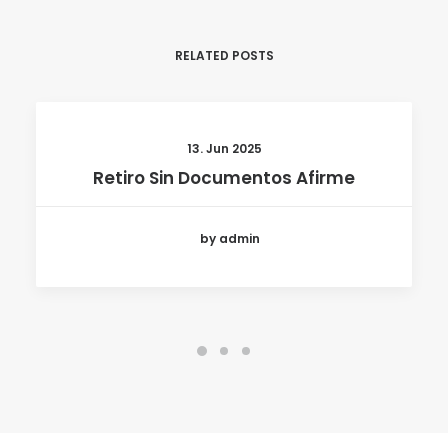
RELATED POSTS
13. Jun 2025
Retiro Sin Documentos Afirme
by admin